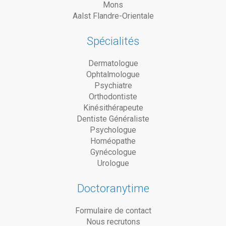
Mons
Aalst Flandre-Orientale
Spécialités
Dermatologue
Ophtalmologue
Psychiatre
Orthodontiste
Kinésithérapeute
Dentiste Généraliste
Psychologue
Homéopathe
Gynécologue
Urologue
Doctoranytime
Formulaire de contact
Nous recrutons