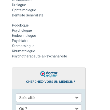
Urologue
Ophtalmologue
Dentiste Généraliste
Podologue
Psychologue
Endocrinologue
Psychiatre
Stomatologue
Rhumatologue
Psychothérapeute & Psychanalyste
CHERCHEZ-VOUS UN MEDECIN?