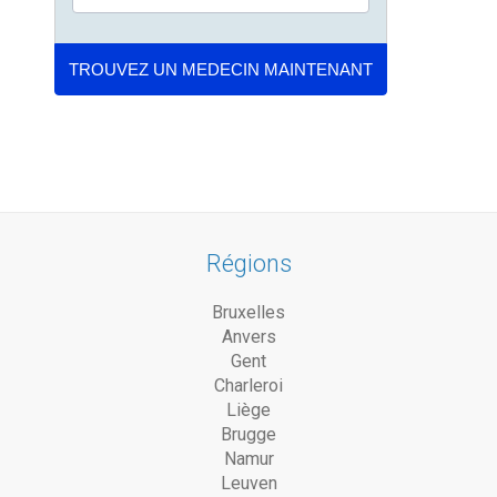
Régions
Bruxelles
Anvers
Gent
Charleroi
Liège
Brugge
Namur
Leuven