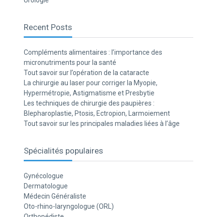
Urologie
Recent Posts
Compléments alimentaires : l’importance des
micronutriments pour la santé
Tout savoir sur l’opération de la cataracte
La chirurgie au laser pour corriger la Myopie,
Hypermétropie, Astigmatisme et Presbytie
Les techniques de chirurgie des paupières :
Blepharoplastie, Ptosis, Ectropion, Larmoiement
Tout savoir sur les principales maladies liées à l’âge
Spécialités populaires
Gynécologue
Dermatologue
Médecin Généraliste
Oto-rhino-laryngologue (ORL)
Orthopédiste