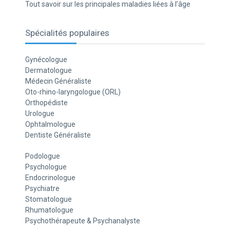
Tout savoir sur les principales maladies liées à l’âge
Spécialités populaires
Gynécologue
Dermatologue
Médecin Généraliste
Oto-rhino-laryngologue (ORL)
Orthopédiste
Urologue
Ophtalmologue
Dentiste Généraliste
Podologue
Psychologue
Endocrinologue
Psychiatre
Stomatologue
Rhumatologue
Psychothérapeute & Psychanalyste