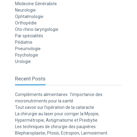
Médecine Généraliste
Neurologie
Ophtalmologie
Orthopédie
Oto-rhino-laryngologie
Par spécialités
Pédiatrie
Pneumologie
Psychologie
Urologie
Recent Posts
Compléments alimentaires : l’importance des
micronutriments pour la santé
Tout savoir sur l’opération de la cataracte
La chirurgie au laser pour corriger la Myopie,
Hypermétropie, Astigmatisme et Presbytie
Les techniques de chirurgie des paupières :
Blepharoplastie, Ptosis, Ectropion, Larmoiement