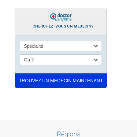
CHERCHEZ-VOUS UN MEDECIN?
Régions