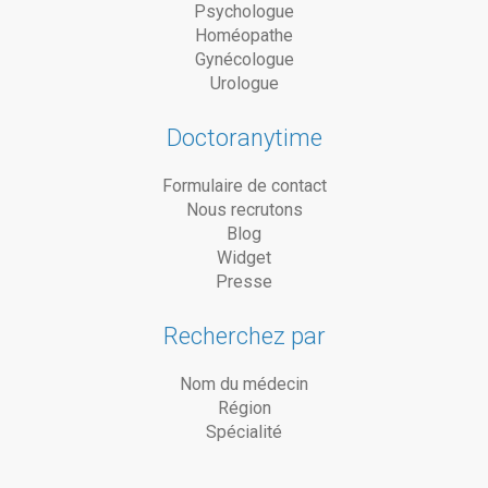
Psychologue
Homéopathe
Gynécologue
Urologue
Doctoranytime
Formulaire de contact
Nous recrutons
Blog
Widget
Presse
Recherchez par
Nom du médecin
Région
Spécialité