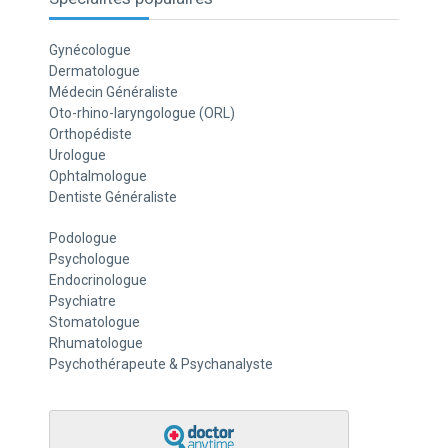
Gynécologue
Dermatologue
Médecin Généraliste
Oto-rhino-laryngologue (ORL)
Orthopédiste
Urologue
Ophtalmologue
Dentiste Généraliste
Podologue
Psychologue
Endocrinologue
Psychiatre
Stomatologue
Rhumatologue
Psychothérapeute & Psychanalyste