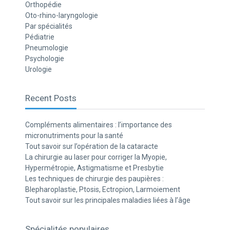
Orthopédie
Oto-rhino-laryngologie
Par spécialités
Pédiatrie
Pneumologie
Psychologie
Urologie
Recent Posts
Compléments alimentaires : l’importance des
micronutriments pour la santé
Tout savoir sur l’opération de la cataracte
La chirurgie au laser pour corriger la Myopie,
Hypermétropie, Astigmatisme et Presbytie
Les techniques de chirurgie des paupières :
Blepharoplastie, Ptosis, Ectropion, Larmoiement
Tout savoir sur les principales maladies liées à l’âge
Spécialités populaires