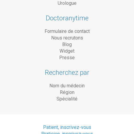
Urologue
Doctoranytime
Formulaire de contact
Nous recrutons
Blog
Widget
Presse
Recherchez par
Nom du médecin
Région
Spécialité
Patient, inscrivez-vous
Praticien, inscrivez-vous