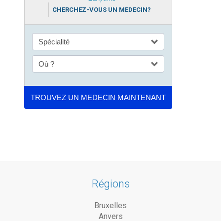
CHERCHEZ-VOUS UN MEDECIN?
Régions
Bruxelles
Anvers