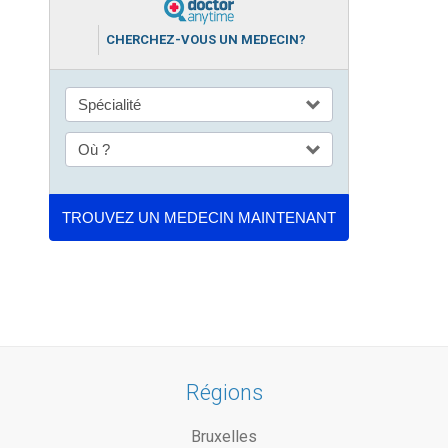
CHERCHEZ-VOUS UN MEDECIN?
Régions
Bruxelles