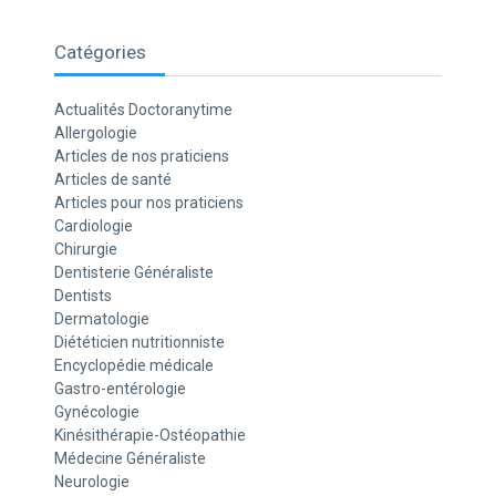
Catégories
Actualités Doctoranytime
Allergologie
Articles de nos praticiens
Articles de santé
Articles pour nos praticiens
Cardiologie
Chirurgie
Dentisterie Généraliste
Dentists
Dermatologie
Diététicien nutritionniste
Encyclopédie médicale
Gastro-entérologie
Gynécologie
Kinésithérapie-Ostéopathie
Médecine Généraliste
Neurologie