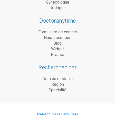
Gynécologue
Urologue
Doctoranytime
Formulaire de contact
Nous recrutons
Blog
Widget
Presse
Recherchez par
Nom du médecin
Région
Spécialité
Patient, inscrivez-vous