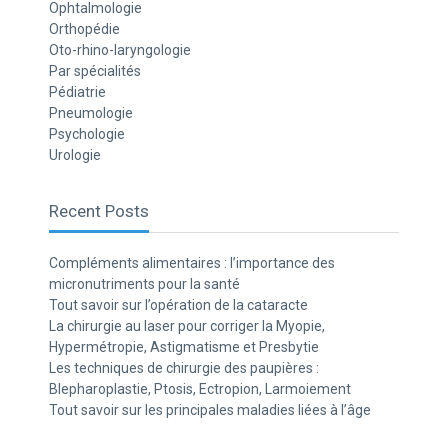
Ophtalmologie
Orthopédie
Oto-rhino-laryngologie
Par spécialités
Pédiatrie
Pneumologie
Psychologie
Urologie
Recent Posts
Compléments alimentaires : l’importance des
micronutriments pour la santé
Tout savoir sur l’opération de la cataracte
La chirurgie au laser pour corriger la Myopie,
Hypermétropie, Astigmatisme et Presbytie
Les techniques de chirurgie des paupières :
Blepharoplastie, Ptosis, Ectropion, Larmoiement
Tout savoir sur les principales maladies liées à l’âge