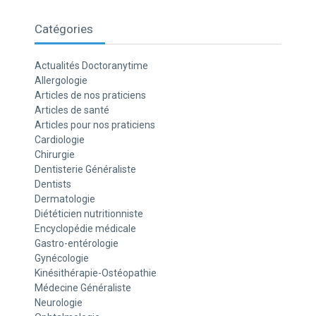
Catégories
Actualités Doctoranytime
Allergologie
Articles de nos praticiens
Articles de santé
Articles pour nos praticiens
Cardiologie
Chirurgie
Dentisterie Généraliste
Dentists
Dermatologie
Diététicien nutritionniste
Encyclopédie médicale
Gastro-entérologie
Gynécologie
Kinésithérapie-Ostéopathie
Médecine Généraliste
Neurologie