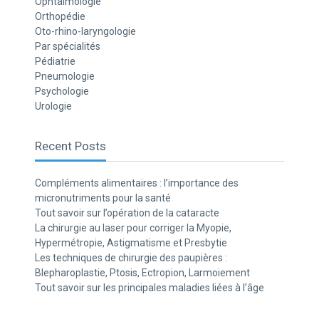
Ophtalmologie
Orthopédie
Oto-rhino-laryngologie
Par spécialités
Pédiatrie
Pneumologie
Psychologie
Urologie
Recent Posts
Compléments alimentaires : l’importance des
micronutriments pour la santé
Tout savoir sur l’opération de la cataracte
La chirurgie au laser pour corriger la Myopie,
Hypermétropie, Astigmatisme et Presbytie
Les techniques de chirurgie des paupières :
Blepharoplastie, Ptosis, Ectropion, Larmoiement
Tout savoir sur les principales maladies liées à l’âge