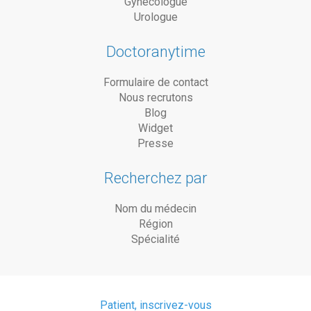
Gynécologue
Urologue
Doctoranytime
Formulaire de contact
Nous recrutons
Blog
Widget
Presse
Recherchez par
Nom du médecin
Région
Spécialité
Patient, inscrivez-vous