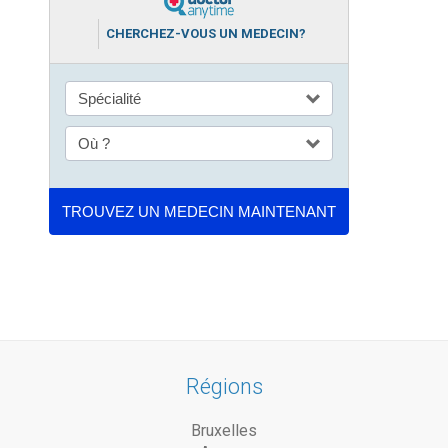
CHERCHEZ-VOUS UN MEDECIN?
Régions
Bruxelles