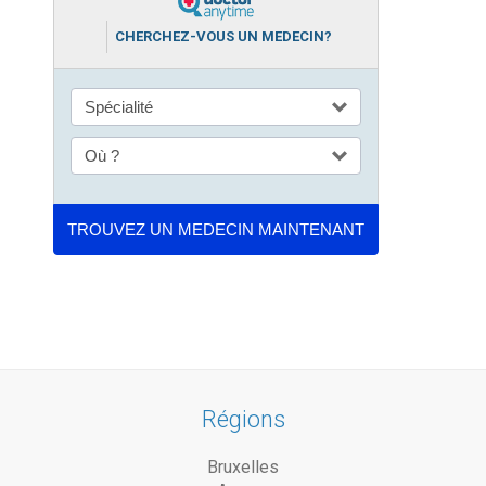
CHERCHEZ-VOUS UN MEDECIN?
Régions
Bruxelles