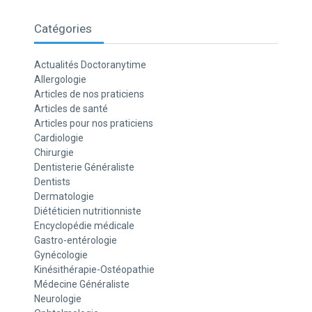
Catégories
Actualités Doctoranytime
Allergologie
Articles de nos praticiens
Articles de santé
Articles pour nos praticiens
Cardiologie
Chirurgie
Dentisterie Généraliste
Dentists
Dermatologie
Diététicien nutritionniste
Encyclopédie médicale
Gastro-entérologie
Gynécologie
Kinésithérapie-Ostéopathie
Médecine Généraliste
Neurologie