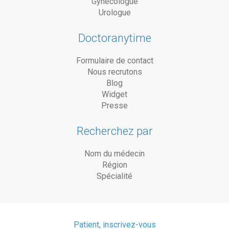
Gynécologue
Urologue
Doctoranytime
Formulaire de contact
Nous recrutons
Blog
Widget
Presse
Recherchez par
Nom du médecin
Région
Spécialité
Patient, inscrivez-vous