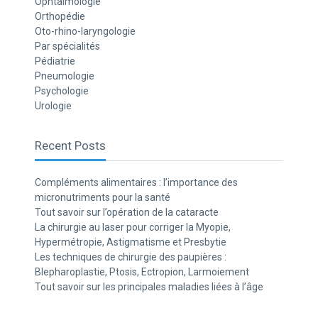
Ophtalmologie
Orthopédie
Oto-rhino-laryngologie
Par spécialités
Pédiatrie
Pneumologie
Psychologie
Urologie
Recent Posts
Compléments alimentaires : l’importance des
micronutriments pour la santé
Tout savoir sur l’opération de la cataracte
La chirurgie au laser pour corriger la Myopie,
Hypermétropie, Astigmatisme et Presbytie
Les techniques de chirurgie des paupières :
Blepharoplastie, Ptosis, Ectropion, Larmoiement
Tout savoir sur les principales maladies liées à l’âge