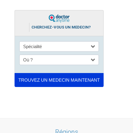
CHERCHEZ-VOUS UN MEDECIN?
Régions