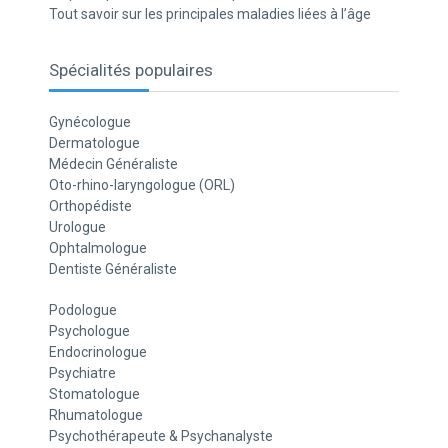
Tout savoir sur les principales maladies liées à l’âge
Spécialités populaires
Gynécologue
Dermatologue
Médecin Généraliste
Oto-rhino-laryngologue (ORL)
Orthopédiste
Urologue
Ophtalmologue
Dentiste Généraliste
Podologue
Psychologue
Endocrinologue
Psychiatre
Stomatologue
Rhumatologue
Psychothérapeute & Psychanalyste