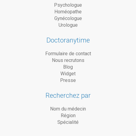
Psychologue
Homéopathe
Gynécologue
Urologue
Doctoranytime
Formulaire de contact
Nous recrutons
Blog
Widget
Presse
Recherchez par
Nom du médecin
Région
Spécialité