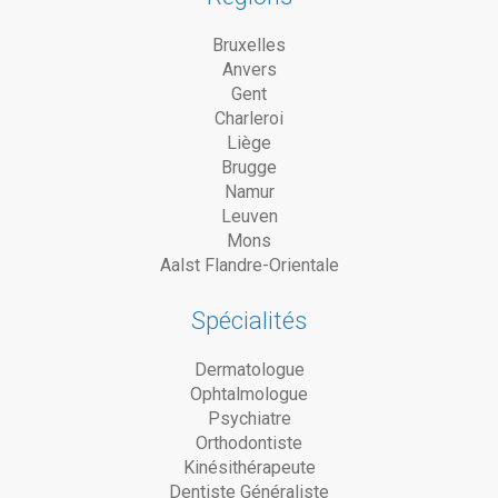
Bruxelles
Anvers
Gent
Charleroi
Liège
Brugge
Namur
Leuven
Mons
Aalst Flandre-Orientale
Spécialités
Dermatologue
Ophtalmologue
Psychiatre
Orthodontiste
Kinésithérapeute
Dentiste Généraliste