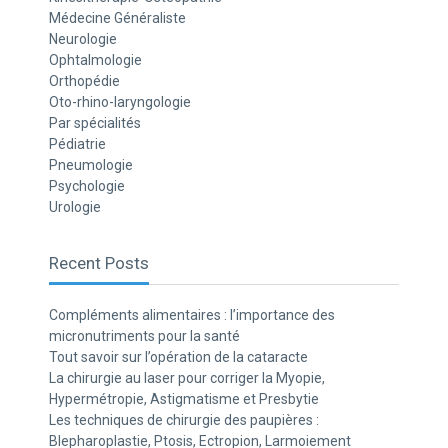
Médecine Généraliste
Neurologie
Ophtalmologie
Orthopédie
Oto-rhino-laryngologie
Par spécialités
Pédiatrie
Pneumologie
Psychologie
Urologie
Recent Posts
Compléments alimentaires : l’importance des
micronutriments pour la santé
Tout savoir sur l’opération de la cataracte
La chirurgie au laser pour corriger la Myopie,
Hypermétropie, Astigmatisme et Presbytie
Les techniques de chirurgie des paupières :
Blepharoplastie, Ptosis, Ectropion, Larmoiement