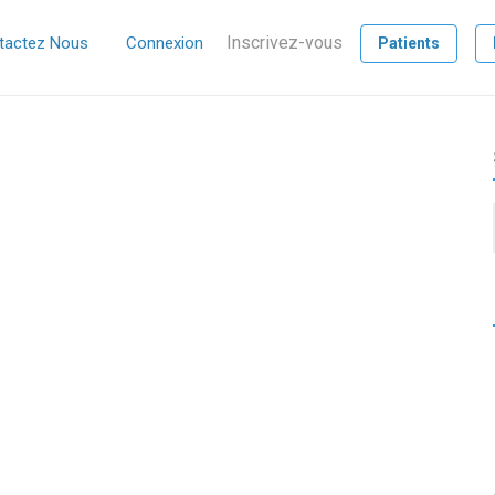
Inscrivez-vous
tactez Nous
Connexion
Patients