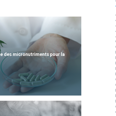
e des micronutriments pour la