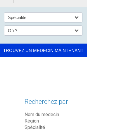
Recherchez par
Nom du médecin
Région
Spécialité