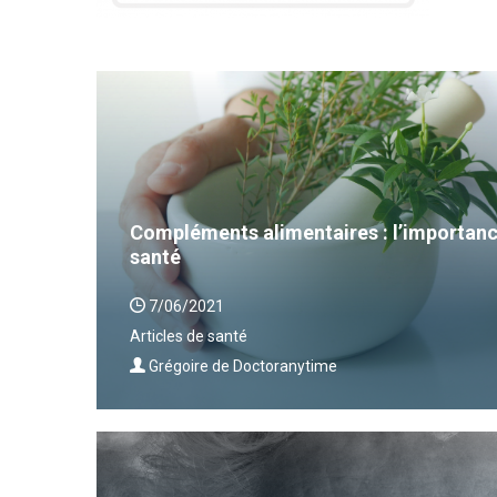
Compléments alimentaires : l’importanc
santé
7/06/2021
Articles de santé
Grégoire de Doctoranytime