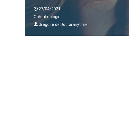
27/04/2021
Ophtalmologie
Grégoire de Doctoranytime