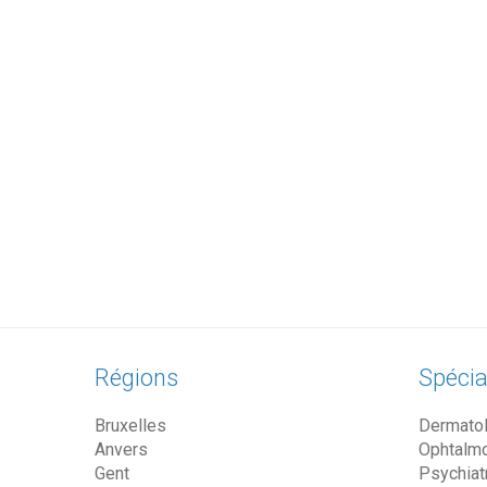
Régions
Spécia
Bruxelles
Dermato
Anvers
Ophtalm
Gent
Psychiat