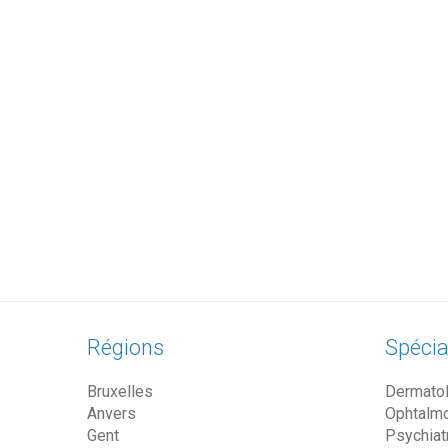
Régions
Spécia
Bruxelles
Dermato
Anvers
Ophtalm
Gent
Psychiat