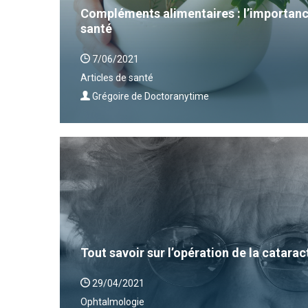
Compléments alimentaires : l’importanc
santé
7/06/2021
Articles de santé
Grégoire de Doctoranytime
Tout savoir sur l’opération de la catarac
29/04/2021
Ophtalmologie