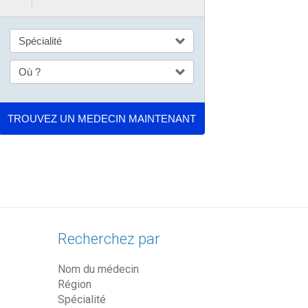
Recherchez par
Nom du médecin
Région
Spécialité