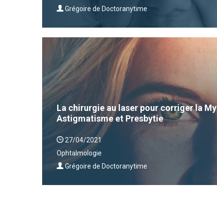
Grégoire de Doctoranytime
La chirurgie au laser pour corriger la 
Astigmatisme et Presbytie
27/04/2021
Ophtalmologie
Grégoire de Doctoranytime