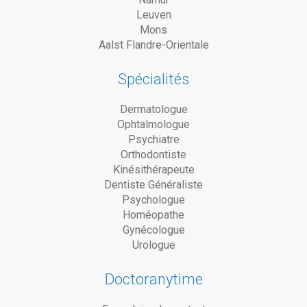
Leuven
Mons
Aalst Flandre-Orientale
Spécialités
Dermatologue
Ophtalmologue
Psychiatre
Orthodontiste
Kinésithérapeute
Dentiste Généraliste
Psychologue
Homéopathe
Gynécologue
Urologue
Doctoranytime