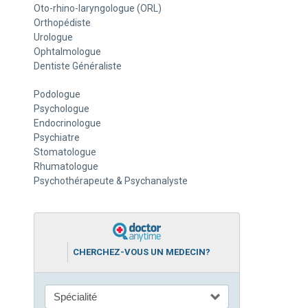
Oto-rhino-laryngologue (ORL)
Orthopédiste
Urologue
Ophtalmologue
Dentiste Généraliste
Podologue
Psychologue
Endocrinologue
Psychiatre
Stomatologue
Rhumatologue
Psychothérapeute & Psychanalyste
CHERCHEZ-VOUS UN MEDECIN?