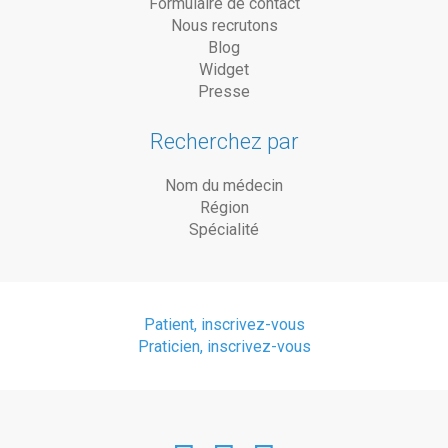
Formulaire de contact
Nous recrutons
Blog
Widget
Presse
Recherchez par
Nom du médecin
Région
Spécialité
Patient, inscrivez-vous
Praticien, inscrivez-vous