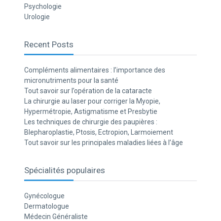
Psychologie
Urologie
Recent Posts
Compléments alimentaires : l’importance des
micronutriments pour la santé
Tout savoir sur l’opération de la cataracte
La chirurgie au laser pour corriger la Myopie,
Hypermétropie, Astigmatisme et Presbytie
Les techniques de chirurgie des paupières :
Blepharoplastie, Ptosis, Ectropion, Larmoiement
Tout savoir sur les principales maladies liées à l’âge
Spécialités populaires
Gynécologue
Dermatologue
Médecin Généraliste