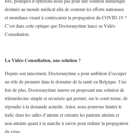
lors, pourquoi n’opterions-nous pas pour une solution numérique
destinée au monde médical afin de soutenir les efforts nationaux
et mondiaux visant à contrecarrer la propagation du COVID-19 ?
C’est dans cette optique que Doctoranytime lance sa Vidéo
Consultation.
La Vidéo Consultation, une solution ?
Depuis son lancement, Doctoranytime a pour ambition d’occuper
un rôle de pionnier dans le domaine de la santé en Belgique. Une
fois de plus, Doctoranytime innove en proposant une solution de
télémédecine simple et sécurisée qui permet, sur le court terme, de
répondre à la demande actuelle. Ainsi, nous pourrons limiter le
trafic dans les salles d’attente et orienter les patients atteints et
non-atteints quant à la marche à suivre pour réduire la propagation
du virus.