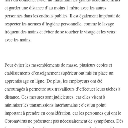
et garder une distance d’au moins 1 mètre avec les autres
personnes dans les endroits publics. Il est également impératif de
respecter les normes d’hygiène personnelle, comme le lavage
fréquent des mains et éviter de se toucher le visage et les yeux
avec les mains.
Pour éviter les rassemblements de masse, plusieurs écoles et
établissements d’enseignement supérieur ont mis en place un
apprentissage en ligne. De plus, les employeurs ont été
encouragés à permettre aux travailleurs d’effectuer leurs tâches à
distance. Ces mesures sont judicieuses, car elles visent à
minimiser les transmissions interhumains ; c’est un point
important à prendre en considération, car les personnes qui ont le
Coronavirus ne présentent pas nécessairement de symptômes. Dès