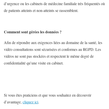
d’urgence ou les cabinets de médecine familiale très fréquentés où
de patients atteints et non-atteints se rassemblent.
Comment sont gérées les données ?
Afin de répondre aux exigences liées au domaine de la santé, les
vidéo consultations sont sécurisées et conformes au RGPD.
Les
vidéos ne sont pas stockées et respectent le même degré de
confidentialité qu’une visite en cabinet.
Si vous êtes praticiens et que vous souhaitez en découvrir
d’avantage,
cliquez ici
.