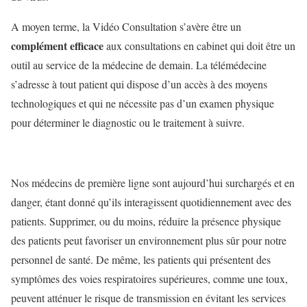
A moyen terme, la Vidéo Consultation s’avère être un
complément efficace
aux consultations en cabinet
qui doit être un
outil au service de la médecine de demain. La télémédecine
s’adresse à tout patient qui dispose d’un accès à des moyens
technologiques et qui ne nécessite pas d’un examen physique
pour déterminer le diagnostic ou le traitement à suivre.
Nos médecins de première ligne sont aujourd’hui surchargés et en
danger, étant donné qu’ils interagissent quotidiennement avec des
patients. Supprimer, ou du moins, réduire la présence physique
des patients peut favoriser un environnement plus sûr pour notre
personnel de santé. De même, les patients qui présentent des
symptômes des voies respiratoires supérieures, comme une toux,
peuvent atténuer le risque de transmission en évitant les services