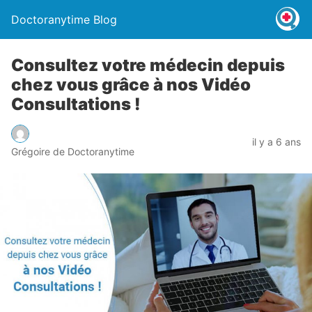
Doctoranytime Blog
Consultez votre médecin depuis
chez vous grâce à nos Vidéo
Consultations !
il y a 6 ans
Grégoire de Doctoranytime