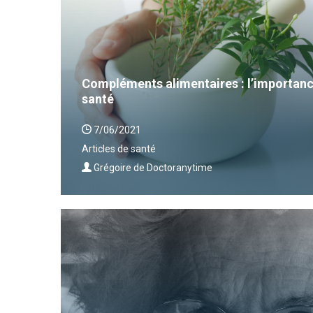
Compléments alimentaires : l’importanc
santé
7/06/2021
Articles de santé
Grégoire de Doctoranytime