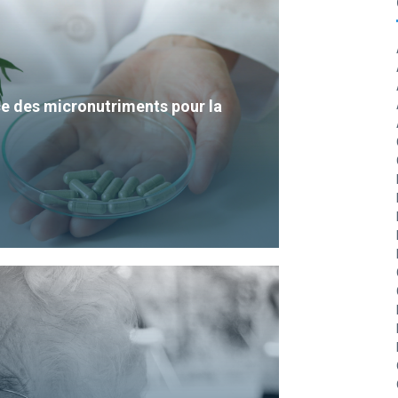
e des micronutriments pour la