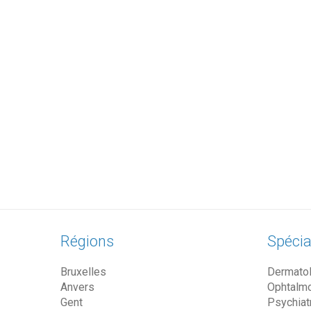
Régions
Spécia
Bruxelles
Dermato
Anvers
Ophtalm
Gent
Psychiat