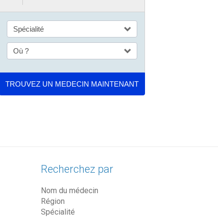
Recherchez par
Nom du médecin
Région
Spécialité