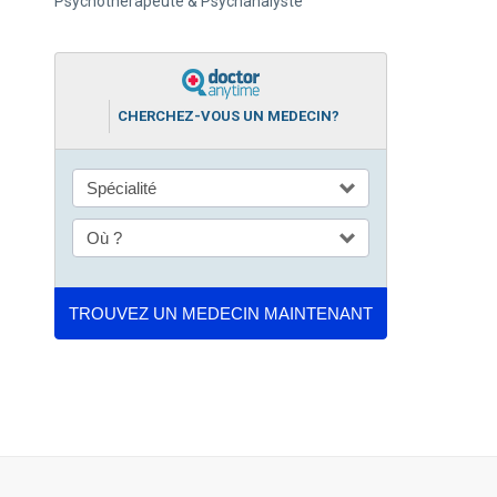
Psychothérapeute & Psychanalyste
CHERCHEZ-VOUS UN MEDECIN?