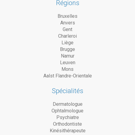
Régions
Bruxelles
Anvers
Gent
Charleroi
Liège
Brugge
Namur
Leuven
Mons
Aalst Flandre-Orientale
Spécialités
Dermatologue
Ophtalmologue
Psychiatre
Orthodontiste
Kinésithérapeute