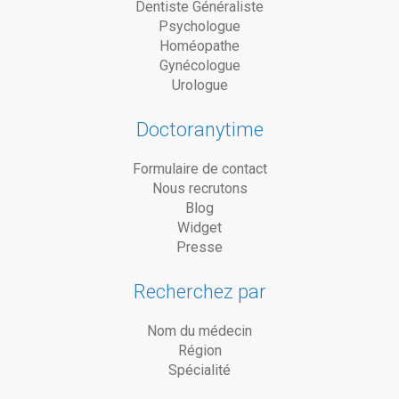
Dentiste Généraliste
Psychologue
Homéopathe
Gynécologue
Urologue
Doctoranytime
Formulaire de contact
Nous recrutons
Blog
Widget
Presse
Recherchez par
Nom du médecin
Région
Spécialité