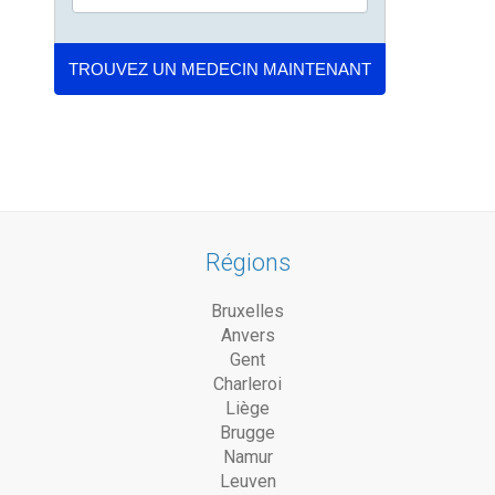
Régions
Bruxelles
Anvers
Gent
Charleroi
Liège
Brugge
Namur
Leuven