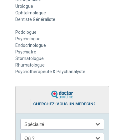
Urologue
Ophtalmologue
Dentiste Généraliste
Podologue
Psychologue
Endocrinologue
Psychiatre
Stomatologue
Rhumatologue
Psychothérapeute & Psychanalyste
CHERCHEZ-VOUS UN MEDECIN?