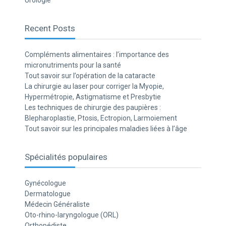
Urologie
Recent Posts
Compléments alimentaires : l’importance des
micronutriments pour la santé
Tout savoir sur l’opération de la cataracte
La chirurgie au laser pour corriger la Myopie,
Hypermétropie, Astigmatisme et Presbytie
Les techniques de chirurgie des paupières :
Blepharoplastie, Ptosis, Ectropion, Larmoiement
Tout savoir sur les principales maladies liées à l’âge
Spécialités populaires
Gynécologue
Dermatologue
Médecin Généraliste
Oto-rhino-laryngologue (ORL)
Orthopédiste