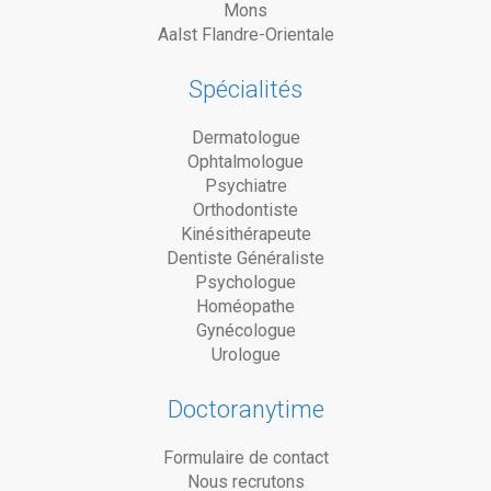
Mons
Aalst Flandre-Orientale
Spécialités
Dermatologue
Ophtalmologue
Psychiatre
Orthodontiste
Kinésithérapeute
Dentiste Généraliste
Psychologue
Homéopathe
Gynécologue
Urologue
Doctoranytime
Formulaire de contact
Nous recrutons