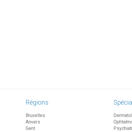
Régions
Spécia
Bruxelles
Dermato
Anvers
Ophtalm
Gent
Psychiat