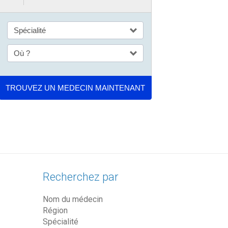
Recherchez par
Nom du médecin
Région
Spécialité