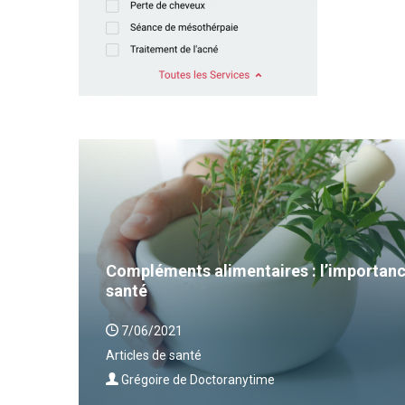
Compléments alimentaires : l’importanc
santé
7/06/2021
Articles de santé
Grégoire de Doctoranytime