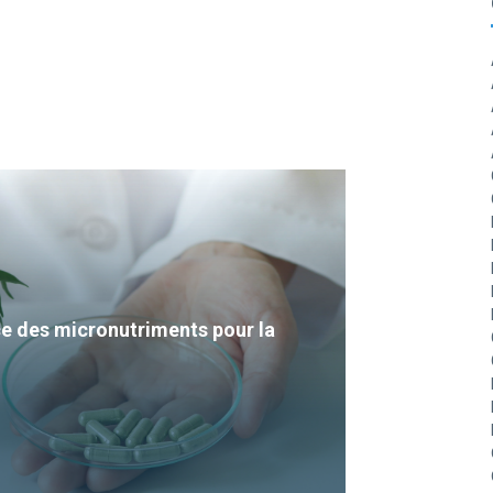
e des micronutriments pour la