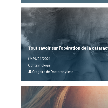
Tout savoir sur l’opération de la catarac
29/04/2021
Ophtalmologie
Grégoire de Doctoranytime