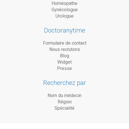
Homéopathe
Gynécologue
Urologue
Doctoranytime
Formulaire de contact
Nous recrutons
Blog
Widget
Presse
Recherchez par
Nom du médecin
Région
Spécialité