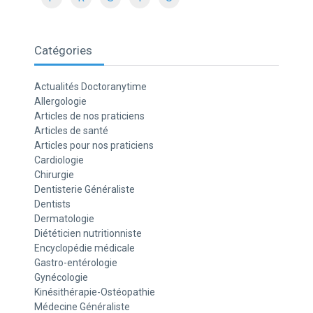
Catégories
Actualités Doctoranytime
Allergologie
Articles de nos praticiens
Articles de santé
Articles pour nos praticiens
Cardiologie
Chirurgie
Dentisterie Généraliste
Dentists
Dermatologie
Diététicien nutritionniste
Encyclopédie médicale
Gastro-entérologie
Gynécologie
Kinésithérapie-Ostéopathie
Médecine Généraliste