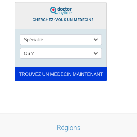
CHERCHEZ-VOUS UN MEDECIN?
Régions