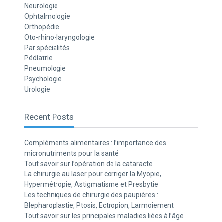
Neurologie
Ophtalmologie
Orthopédie
Oto-rhino-laryngologie
Par spécialités
Pédiatrie
Pneumologie
Psychologie
Urologie
Recent Posts
Compléments alimentaires : l’importance des
micronutriments pour la santé
Tout savoir sur l’opération de la cataracte
La chirurgie au laser pour corriger la Myopie,
Hypermétropie, Astigmatisme et Presbytie
Les techniques de chirurgie des paupières :
Blepharoplastie, Ptosis, Ectropion, Larmoiement
Tout savoir sur les principales maladies liées à l’âge