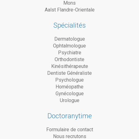
Mons
Aalst Flandre-Orientale
Spécialités
Dermatologue
Ophtalmologue
Psychiatre
Orthodontiste
Kinésithérapeute
Dentiste Généraliste
Psychologue
Homéopathe
Gynécologue
Urologue
Doctoranytime
Formulaire de contact
Nous recrutons