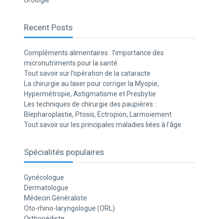
Urologie
Recent Posts
Compléments alimentaires : l’importance des
micronutriments pour la santé
Tout savoir sur l’opération de la cataracte
La chirurgie au laser pour corriger la Myopie,
Hypermétropie, Astigmatisme et Presbytie
Les techniques de chirurgie des paupières :
Blepharoplastie, Ptosis, Ectropion, Larmoiement
Tout savoir sur les principales maladies liées à l’âge
Spécialités populaires
Gynécologue
Dermatologue
Médecin Généraliste
Oto-rhino-laryngologue (ORL)
Orthopédiste