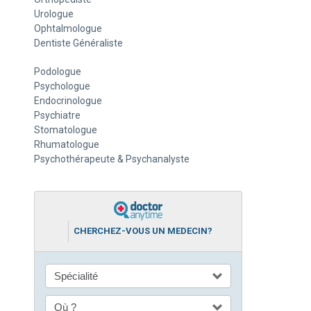
Urologue
Ophtalmologue
Dentiste Généraliste
Podologue
Psychologue
Endocrinologue
Psychiatre
Stomatologue
Rhumatologue
Psychothérapeute & Psychanalyste
CHERCHEZ-VOUS UN MEDECIN?