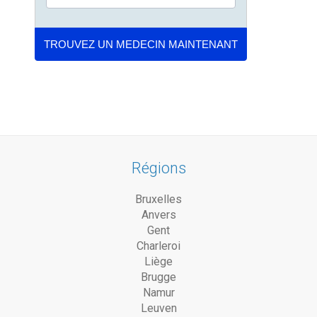
Régions
Bruxelles
Anvers
Gent
Charleroi
Liège
Brugge
Namur
Leuven