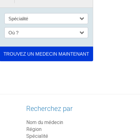
Recherchez par
Nom du médecin
Région
Spécialité