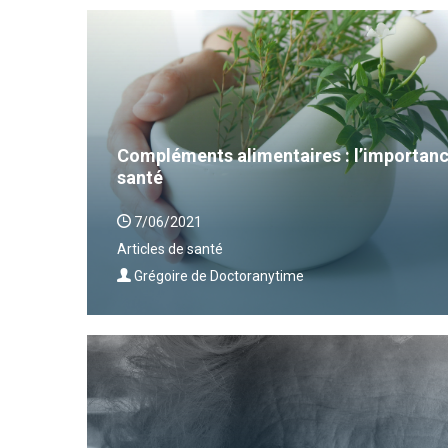
Compléments alimentaires : l’importanc
santé
7/06/2021
Articles de santé
Grégoire de Doctoranytime