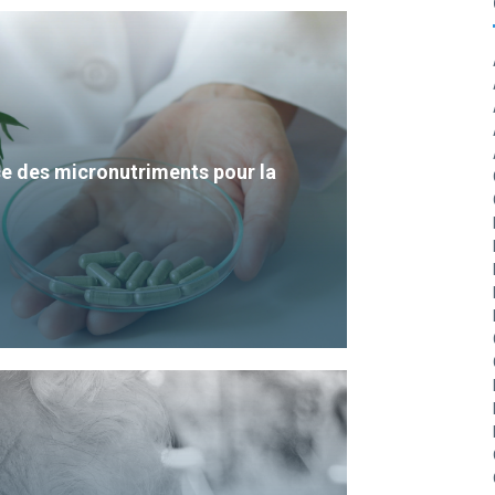
e des micronutriments pour la