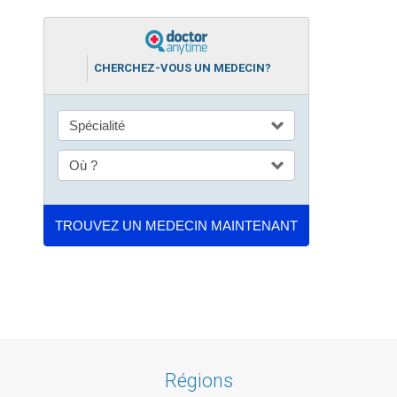
CHERCHEZ-VOUS UN MEDECIN?
Régions