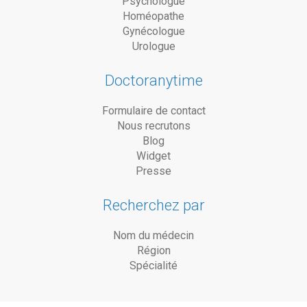
Psychologue
Homéopathe
Gynécologue
Urologue
Doctoranytime
Formulaire de contact
Nous recrutons
Blog
Widget
Presse
Recherchez par
Nom du médecin
Région
Spécialité