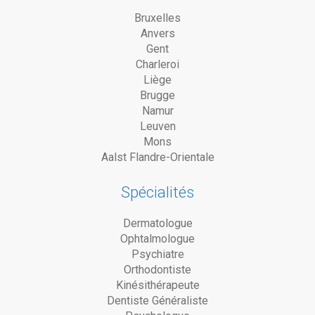
Bruxelles
Anvers
Gent
Charleroi
Liège
Brugge
Namur
Leuven
Mons
Aalst Flandre-Orientale
Spécialités
Dermatologue
Ophtalmologue
Psychiatre
Orthodontiste
Kinésithérapeute
Dentiste Généraliste