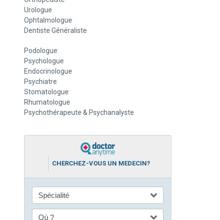
Urologue
Ophtalmologue
Dentiste Généraliste
Podologue
Psychologue
Endocrinologue
Psychiatre
Stomatologue
Rhumatologue
Psychothérapeute & Psychanalyste
CHERCHEZ-VOUS UN MEDECIN?