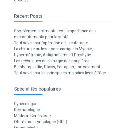
Urologie
Recent Posts
Compléments alimentaires : l’importance des
micronutriments pour la santé
Tout savoir sur l’opération de la cataracte
La chirurgie au laser pour corriger la Myopie,
Hypermétropie, Astigmatisme et Presbytie
Les techniques de chirurgie des paupières :
Blepharoplastie, Ptosis, Ectropion, Larmoiement
Tout savoir sur les principales maladies liées à l’âge
Spécialités populaires
Gynécologue
Dermatologue
Médecin Généraliste
Oto-rhino-laryngologue (ORL)
Orthopédiste