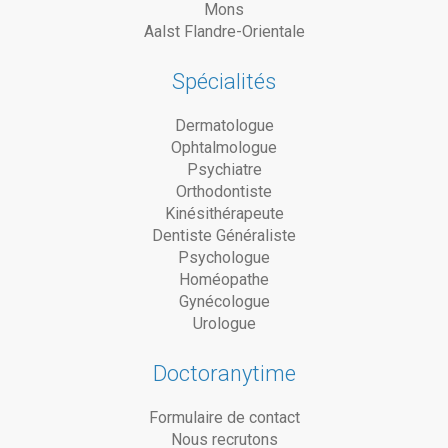
Mons
Aalst Flandre-Orientale
Spécialités
Dermatologue
Ophtalmologue
Psychiatre
Orthodontiste
Kinésithérapeute
Dentiste Généraliste
Psychologue
Homéopathe
Gynécologue
Urologue
Doctoranytime
Formulaire de contact
Nous recrutons