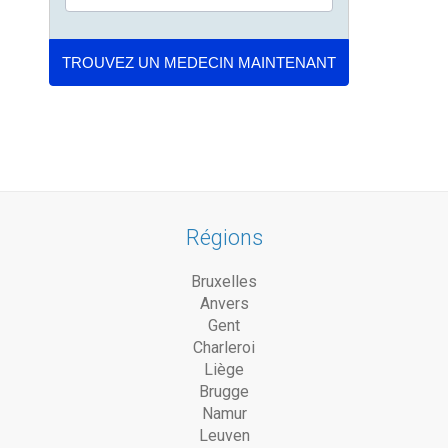
Régions
Bruxelles
Anvers
Gent
Charleroi
Liège
Brugge
Namur
Leuven