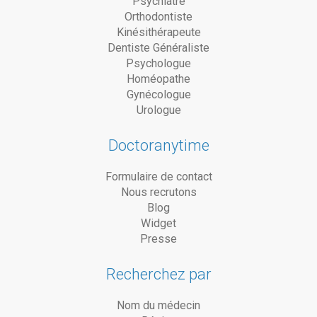
Psychiatre
Orthodontiste
Kinésithérapeute
Dentiste Généraliste
Psychologue
Homéopathe
Gynécologue
Urologue
Doctoranytime
Formulaire de contact
Nous recrutons
Blog
Widget
Presse
Recherchez par
Nom du médecin