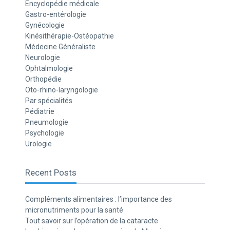
Encyclopédie médicale
Gastro-entérologie
Gynécologie
Kinésithérapie-Ostéopathie
Médecine Généraliste
Neurologie
Ophtalmologie
Orthopédie
Oto-rhino-laryngologie
Par spécialités
Pédiatrie
Pneumologie
Psychologie
Urologie
Recent Posts
Compléments alimentaires : l’importance des
micronutriments pour la santé
Tout savoir sur l’opération de la cataracte