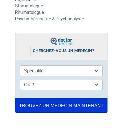
Stomatologue
Rhumatologue
Psychothérapeute & Psychanalyste
CHERCHEZ-VOUS UN MEDECIN?