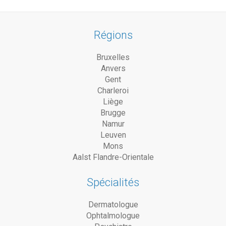
Régions
Bruxelles
Anvers
Gent
Charleroi
Liège
Brugge
Namur
Leuven
Mons
Aalst Flandre-Orientale
Spécialités
Dermatologue
Ophtalmologue