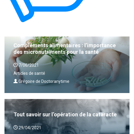
Compléments alimentaires : l’importance
des micronutriments pour la santé
7/06/2021
Articles de santé
Grégoire de Doctoranytime
Tout savoir sur l’opération de la cataracte
29/04/2021