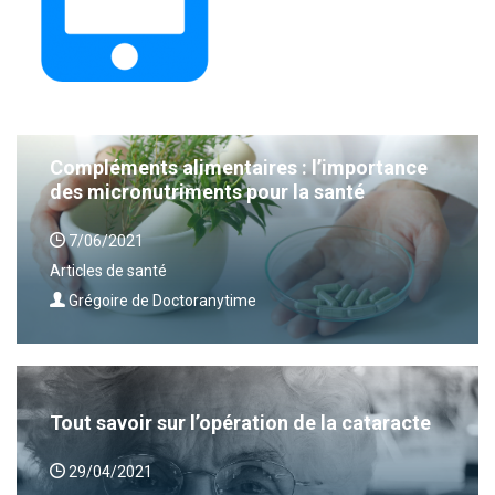
Compléments alimentaires : l’importance
des micronutriments pour la santé
7/06/2021
Articles de santé
Grégoire de Doctoranytime
Tout savoir sur l’opération de la cataracte
29/04/2021