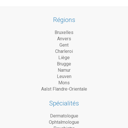
Régions
Bruxelles
Anvers
Gent
Charleroi
Liège
Brugge
Namur
Leuven
Mons
Aalst Flandre-Orientale
Spécialités
Dermatologue
Ophtalmologue