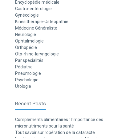
Encyclopédie médicale
Gastro-entérologie
Gynécologie
Kinésithérapie-Ostéopathie
Médecine Généraliste
Neurologie
Ophtalmologie
Orthopédie
Oto-rhino-laryngologie
Par spécialités
Pédiatrie
Pneumologie
Psychologie
Urologie
Recent Posts
Compléments alimentaires : l’importance des
micronutriments pour la santé
Tout savoir sur l’opération de la cataracte