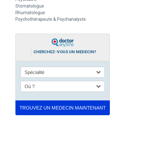
Stomatologue
Rhumatologue
Psychothérapeute & Psychanalyste
CHERCHEZ-VOUS UN MEDECIN?