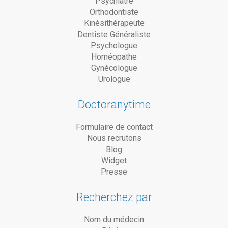
Psychiatre
Orthodontiste
Kinésithérapeute
Dentiste Généraliste
Psychologue
Homéopathe
Gynécologue
Urologue
Doctoranytime
Formulaire de contact
Nous recrutons
Blog
Widget
Presse
Recherchez par
Nom du médecin