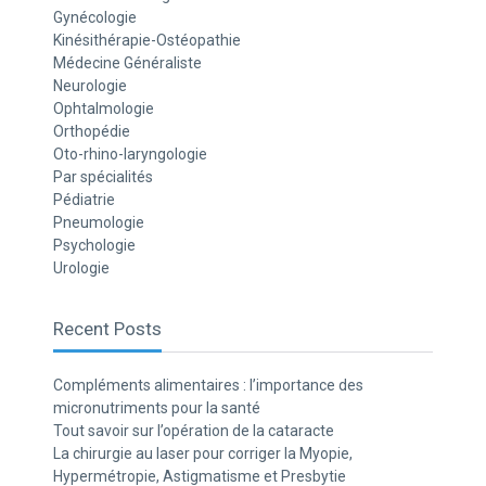
Gynécologie
Kinésithérapie-Ostéopathie
Médecine Généraliste
Neurologie
Ophtalmologie
Orthopédie
Oto-rhino-laryngologie
Par spécialités
Pédiatrie
Pneumologie
Psychologie
Urologie
Recent Posts
Compléments alimentaires : l’importance des
micronutriments pour la santé
Tout savoir sur l’opération de la cataracte
La chirurgie au laser pour corriger la Myopie,
Hypermétropie, Astigmatisme et Presbytie