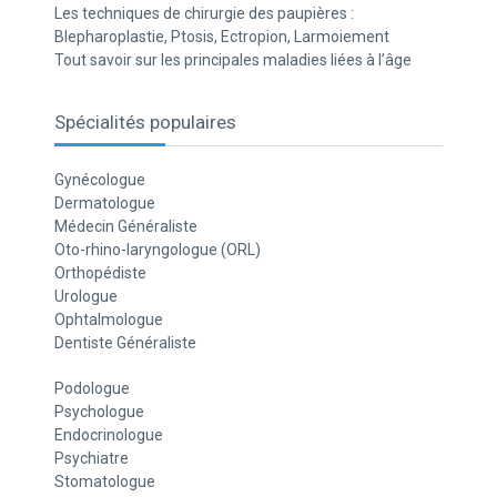
Les techniques de chirurgie des paupières :
Blepharoplastie, Ptosis, Ectropion, Larmoiement
Tout savoir sur les principales maladies liées à l’âge
Spécialités populaires
Gynécologue
Dermatologue
Médecin Généraliste
Oto-rhino-laryngologue (ORL)
Orthopédiste
Urologue
Ophtalmologue
Dentiste Généraliste
Podologue
Psychologue
Endocrinologue
Psychiatre
Stomatologue