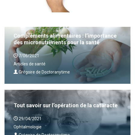
Compléments alimentaires : l’importance
des micronutriments pour la santé
7/06/2021
Articles de santé
Grégoire de Doctoranytime
Tout savoir sur l’opération de la cataracte
29/04/2021
Ophtalmologie