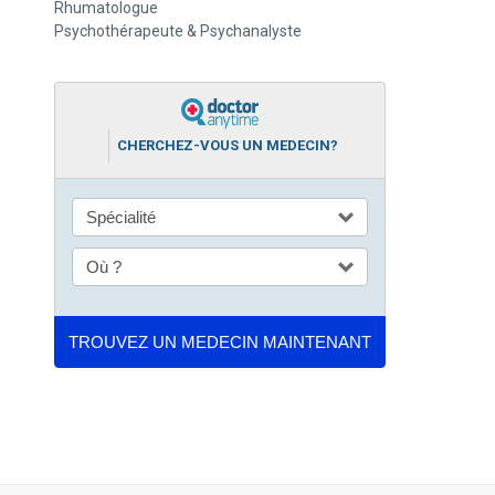
Rhumatologue
Psychothérapeute & Psychanalyste
CHERCHEZ-VOUS UN MEDECIN?