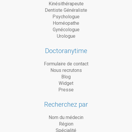
Kinésithérapeute
Dentiste Généraliste
Psychologue
Homéopathe
Gynécologue
Urologue
Doctoranytime
Formulaire de contact
Nous recrutons
Blog
Widget
Presse
Recherchez par
Nom du médecin
Région
Spécialité