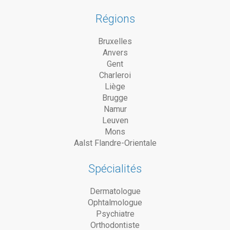
Régions
Bruxelles
Anvers
Gent
Charleroi
Liège
Brugge
Namur
Leuven
Mons
Aalst Flandre-Orientale
Spécialités
Dermatologue
Ophtalmologue
Psychiatre
Orthodontiste