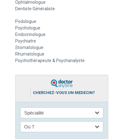
Ophtalmologue
Dentiste Généraliste
Podologue
Psychologue
Endocrinologue
Psychiatre
Stomatologue
Rhumatologue
Psychothérapeute & Psychanalyste
CHERCHEZ-VOUS UN MEDECIN?