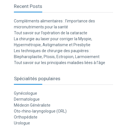
Recent Posts
Compléments alimentaires : l’importance des
micronutriments pour la santé
Tout savoir sur l’opération de la cataracte
La chirurgie au laser pour corriger la Myopie,
Hypermétropie, Astigmatisme et Presbytie
Les techniques de chirurgie des paupières :
Blepharoplastie, Ptosis, Ectropion, Larmoiement
Tout savoir sur les principales maladies liées à l’âge
Spécialités populaires
Gynécologue
Dermatologue
Médecin Généraliste
Oto-rhino-laryngologue (ORL)
Orthopédiste
Urologue