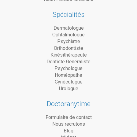
Spécialités
Dermatologue
Ophtalmologue
Psychiatre
Orthodontiste
Kinésithérapeute
Dentiste Généraliste
Psychologue
Homéopathe
Gynécologue
Urologue
Doctoranytime
Formulaire de contact
Nous recrutons
Blog