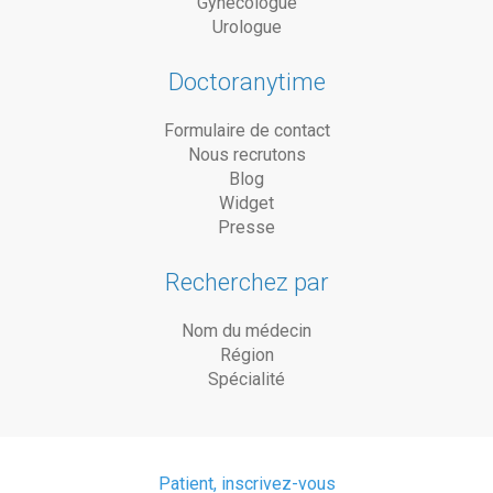
Gynécologue
Urologue
Doctoranytime
Formulaire de contact
Nous recrutons
Blog
Widget
Presse
Recherchez par
Nom du médecin
Région
Spécialité
Patient, inscrivez-vous