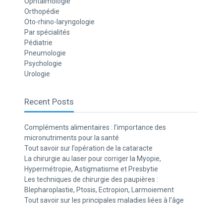
Ophtalmologie
Orthopédie
Oto-rhino-laryngologie
Par spécialités
Pédiatrie
Pneumologie
Psychologie
Urologie
Recent Posts
Compléments alimentaires : l’importance des
micronutriments pour la santé
Tout savoir sur l’opération de la cataracte
La chirurgie au laser pour corriger la Myopie,
Hypermétropie, Astigmatisme et Presbytie
Les techniques de chirurgie des paupières :
Blepharoplastie, Ptosis, Ectropion, Larmoiement
Tout savoir sur les principales maladies liées à l’âge