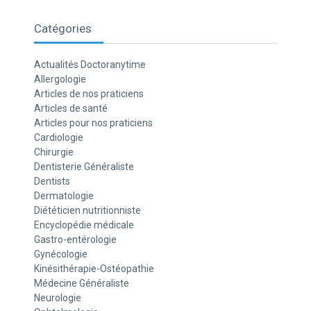
Catégories
Actualités Doctoranytime
Allergologie
Articles de nos praticiens
Articles de santé
Articles pour nos praticiens
Cardiologie
Chirurgie
Dentisterie Généraliste
Dentists
Dermatologie
Diététicien nutritionniste
Encyclopédie médicale
Gastro-entérologie
Gynécologie
Kinésithérapie-Ostéopathie
Médecine Généraliste
Neurologie