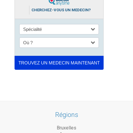
CHERCHEZ-VOUS UN MEDECIN?
Régions
Bruxelles