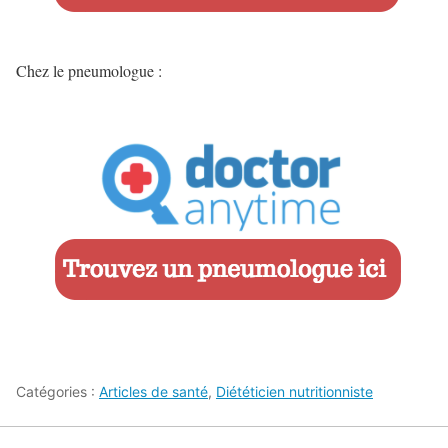
Chez le pneumologue :
Catégories :
Articles de santé
,
Diététicien nutritionniste