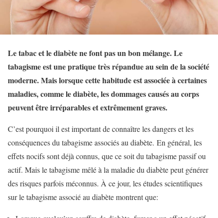
Le tabac et le diabète ne font pas un bon mélange. Le
tabagisme est une pratique très répandue au sein de la société
moderne. Mais lorsque cette habitude est associée à certaines
maladies, comme le diabète, les dommages causés au corps
peuvent être irréparables et extrêmement graves.
C’est pourquoi il est important de connaître les dangers et les
conséquences du tabagisme associés au diabète. En général, les
effets nocifs sont déjà connus, que ce soit du tabagisme passif ou
actif. Mais le tabagisme mêlé à la maladie du diabète peut générer
des risques parfois méconnus. À ce jour, les études scientifiques
sur le tabagisme associé au diabète montrent que: