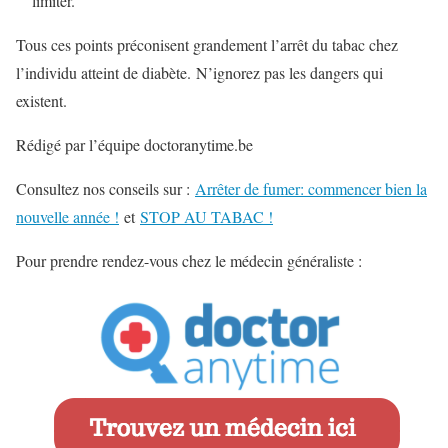
limiter.
Tous ces points préconisent grandement l’arrêt du tabac chez
l’individu atteint de diabète. N’ignorez pas les dangers qui
existent.
Rédigé par l’équipe doctoranytime.be
Consultez nos conseils sur :
Arrêter de fumer: commencer bien la
nouvelle année !
et
STOP AU TABAC !
Pour prendre rendez-vous chez le médecin généraliste :