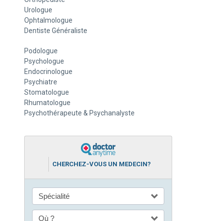
Urologue
Ophtalmologue
Dentiste Généraliste
Podologue
Psychologue
Endocrinologue
Psychiatre
Stomatologue
Rhumatologue
Psychothérapeute & Psychanalyste
CHERCHEZ-VOUS UN MEDECIN?