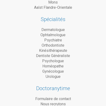
Mons
Aalst Flandre-Orientale
Spécialités
Dermatologue
Ophtalmologue
Psychiatre
Orthodontiste
Kinésithérapeute
Dentiste Généraliste
Psychologue
Homéopathe
Gynécologue
Urologue
Doctoranytime
Formulaire de contact
Nous recrutons