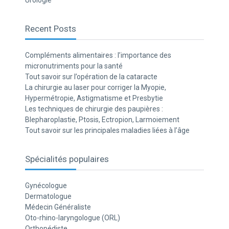
Urologie
Recent Posts
Compléments alimentaires : l’importance des
micronutriments pour la santé
Tout savoir sur l’opération de la cataracte
La chirurgie au laser pour corriger la Myopie,
Hypermétropie, Astigmatisme et Presbytie
Les techniques de chirurgie des paupières :
Blepharoplastie, Ptosis, Ectropion, Larmoiement
Tout savoir sur les principales maladies liées à l’âge
Spécialités populaires
Gynécologue
Dermatologue
Médecin Généraliste
Oto-rhino-laryngologue (ORL)
Orthopédiste