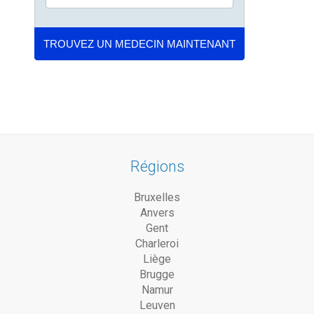
Régions
Bruxelles
Anvers
Gent
Charleroi
Liège
Brugge
Namur
Leuven