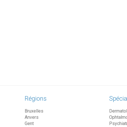
Régions
Spécia
Bruxelles
Dermato
Anvers
Ophtalm
Gent
Psychiat