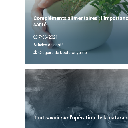
Compléments alimentaires : l’importanc
santé
7/06/2021
Articles de santé
Grégoire de Doctoranytime
Tout savoir sur l’opération de la catarac