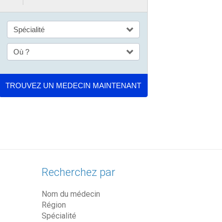
Recherchez par
Nom du médecin
Région
Spécialité