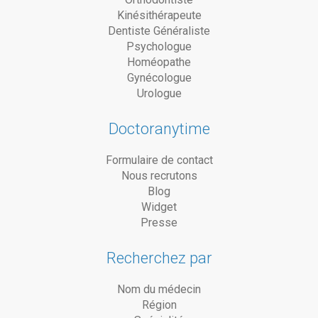
Kinésithérapeute
Dentiste Généraliste
Psychologue
Homéopathe
Gynécologue
Urologue
Doctoranytime
Formulaire de contact
Nous recrutons
Blog
Widget
Presse
Recherchez par
Nom du médecin
Région