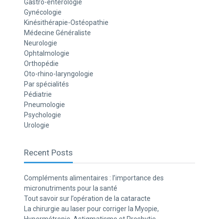
Gastro-entérologie
Gynécologie
Kinésithérapie-Ostéopathie
Médecine Généraliste
Neurologie
Ophtalmologie
Orthopédie
Oto-rhino-laryngologie
Par spécialités
Pédiatrie
Pneumologie
Psychologie
Urologie
Recent Posts
Compléments alimentaires : l’importance des
micronutriments pour la santé
Tout savoir sur l’opération de la cataracte
La chirurgie au laser pour corriger la Myopie,