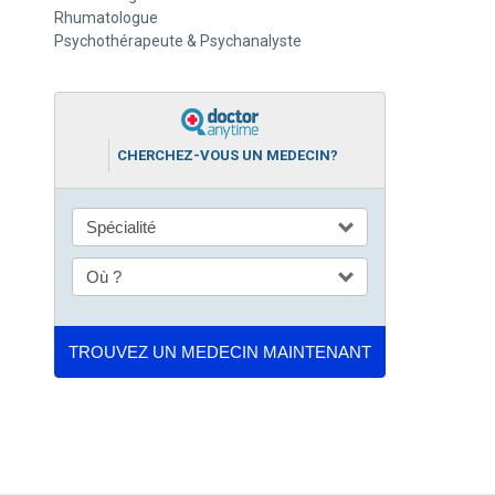
Rhumatologue
Psychothérapeute & Psychanalyste
CHERCHEZ-VOUS UN MEDECIN?