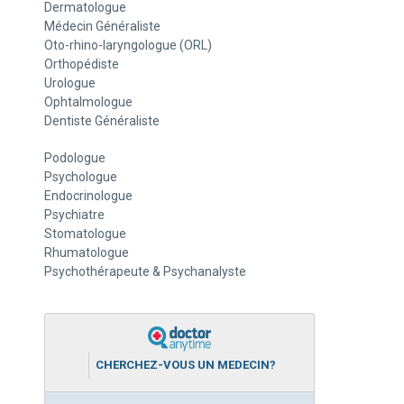
Dermatologue
Médecin Généraliste
Oto-rhino-laryngologue (ORL)
Orthopédiste
Urologue
Ophtalmologue
Dentiste Généraliste
Podologue
Psychologue
Endocrinologue
Psychiatre
Stomatologue
Rhumatologue
Psychothérapeute & Psychanalyste
CHERCHEZ-VOUS UN MEDECIN?