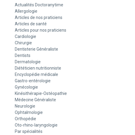
Actualités Doctoranytime
Allergologie
Articles de nos praticiens
Articles de santé
Articles pour nos praticiens
Cardiologie
Chirurgie
Dentisterie Généraliste
Dentists
Dermatologie
Diététicien nutritionniste
Encyclopédie médicale
Gastro-entérologie
Gynécologie
Kinésithérapie-Ostéopathie
Médecine Généraliste
Neurologie
Ophtalmologie
Orthopédie
Oto-rhino-laryngologie
Par spécialités