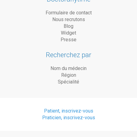
Formulaire de contact
Nous recrutons
Blog
Widget
Presse
Recherchez par
Nom du médecin
Région
Spécialité
Patient, inscrivez-vous
Praticien, inscrivez-vous