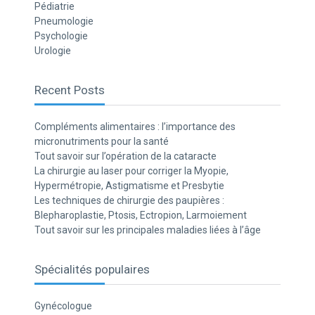
Pédiatrie
Pneumologie
Psychologie
Urologie
Recent Posts
Compléments alimentaires : l’importance des
micronutriments pour la santé
Tout savoir sur l’opération de la cataracte
La chirurgie au laser pour corriger la Myopie,
Hypermétropie, Astigmatisme et Presbytie
Les techniques de chirurgie des paupières :
Blepharoplastie, Ptosis, Ectropion, Larmoiement
Tout savoir sur les principales maladies liées à l’âge
Spécialités populaires
Gynécologue