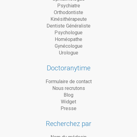
Psychiatre
Orthodontiste
Kinésithérapeute
Dentiste Généraliste
Psychologue
Homéopathe
Gynécologue
Urologue
Doctoranytime
Formulaire de contact
Nous recrutons
Blog
Widget
Presse
Recherchez par