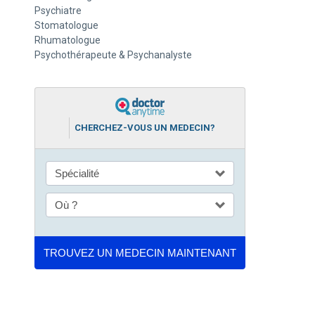
Psychiatre
Stomatologue
Rhumatologue
Psychothérapeute & Psychanalyste
CHERCHEZ-VOUS UN MEDECIN?