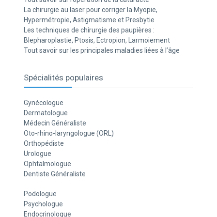
La chirurgie au laser pour corriger la Myopie,
Hypermétropie, Astigmatisme et Presbytie
Les techniques de chirurgie des paupières :
Blepharoplastie, Ptosis, Ectropion, Larmoiement
Tout savoir sur les principales maladies liées à l’âge
Spécialités populaires
Gynécologue
Dermatologue
Médecin Généraliste
Oto-rhino-laryngologue (ORL)
Orthopédiste
Urologue
Ophtalmologue
Dentiste Généraliste
Podologue
Psychologue
Endocrinologue