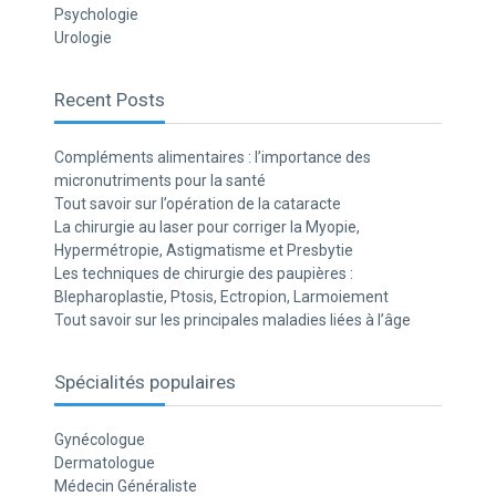
Psychologie
Urologie
Recent Posts
Compléments alimentaires : l’importance des
micronutriments pour la santé
Tout savoir sur l’opération de la cataracte
La chirurgie au laser pour corriger la Myopie,
Hypermétropie, Astigmatisme et Presbytie
Les techniques de chirurgie des paupières :
Blepharoplastie, Ptosis, Ectropion, Larmoiement
Tout savoir sur les principales maladies liées à l’âge
Spécialités populaires
Gynécologue
Dermatologue
Médecin Généraliste