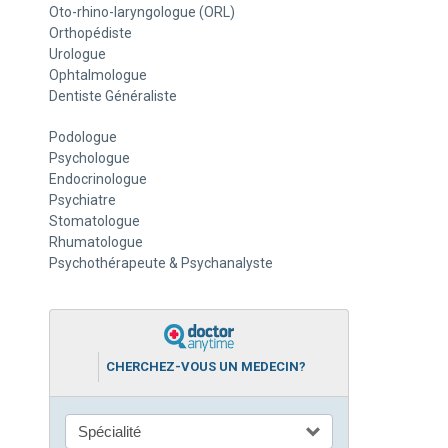
Oto-rhino-laryngologue (ORL)
Orthopédiste
Urologue
Ophtalmologue
Dentiste Généraliste
Podologue
Psychologue
Endocrinologue
Psychiatre
Stomatologue
Rhumatologue
Psychothérapeute & Psychanalyste
CHERCHEZ-VOUS UN MEDECIN?