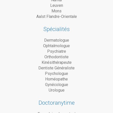
Leuven
Mons
Aalst Flandre-Orientale
Spécialités
Dermatologue
Ophtalmologue
Psychiatre
Orthodontiste
Kinésithérapeute
Dentiste Généraliste
Psychologue
Homéopathe
Gynécologue
Urologue
Doctoranytime