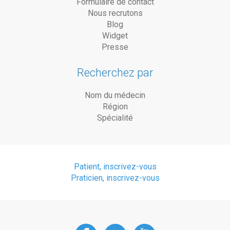
Formulaire de contact
Nous recrutons
Blog
Widget
Presse
Recherchez par
Nom du médecin
Région
Spécialité
Patient, inscrivez-vous
Praticien, inscrivez-vous