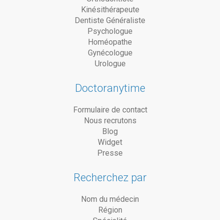
Kinésithérapeute
Dentiste Généraliste
Psychologue
Homéopathe
Gynécologue
Urologue
Doctoranytime
Formulaire de contact
Nous recrutons
Blog
Widget
Presse
Recherchez par
Nom du médecin
Région