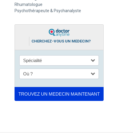
Rhumatologue
Psychothérapeute & Psychanalyste
CHERCHEZ-VOUS UN MEDECIN?