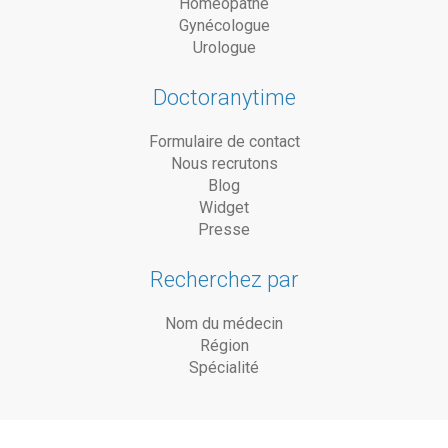
Homéopathe
Gynécologue
Urologue
Doctoranytime
Formulaire de contact
Nous recrutons
Blog
Widget
Presse
Recherchez par
Nom du médecin
Région
Spécialité