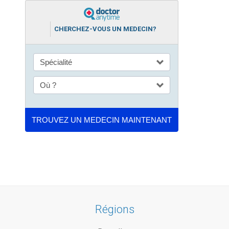
CHERCHEZ-VOUS UN MEDECIN?
Régions