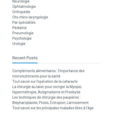
Neurologie
Ophtalmologie
Orthopédie
Oto-rhino-laryngologie
Par spécialités
Pédiatrie
Pneumologie
Psychologie
Urologie
Recent Posts
Compléments alimentaires : l’importance des
micronutriments pour la santé
Tout savoir sur l’opération de la cataracte
La chirurgie au laser pour corriger la Myopie,
Hypermétropie, Astigmatisme et Presbytie
Les techniques de chirurgie des paupières :
Blepharoplastie, Ptosis, Ectropion, Larmoiement
Tout savoir sur les principales maladies liées à l’âge