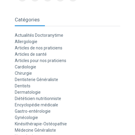
Catégories
Actualités Doctoranytime
Allergologie
Articles de nos praticiens
Articles de santé
Articles pour nos praticiens
Cardiologie
Chirurgie
Dentisterie Généraliste
Dentists
Dermatologie
Diététicien nutritionniste
Encyclopédie médicale
Gastro-entérologie
Gynécologie
Kinésithérapie-Ostéopathie
Médecine Généraliste