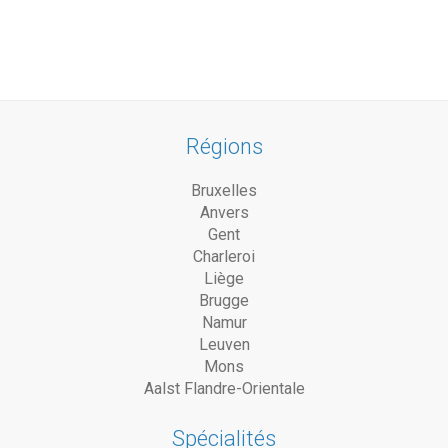
Régions
Bruxelles
Anvers
Gent
Charleroi
Liège
Brugge
Namur
Leuven
Mons
Aalst Flandre-Orientale
Spécialités