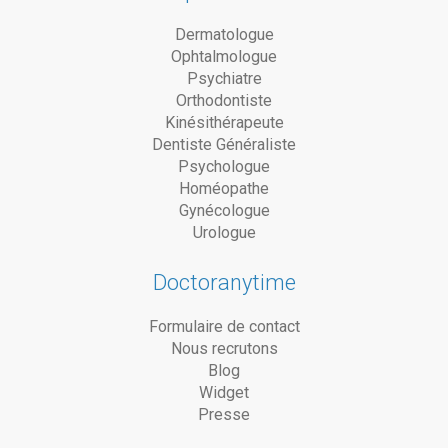
Dermatologue
Ophtalmologue
Psychiatre
Orthodontiste
Kinésithérapeute
Dentiste Généraliste
Psychologue
Homéopathe
Gynécologue
Urologue
Doctoranytime
Formulaire de contact
Nous recrutons
Blog
Widget
Presse