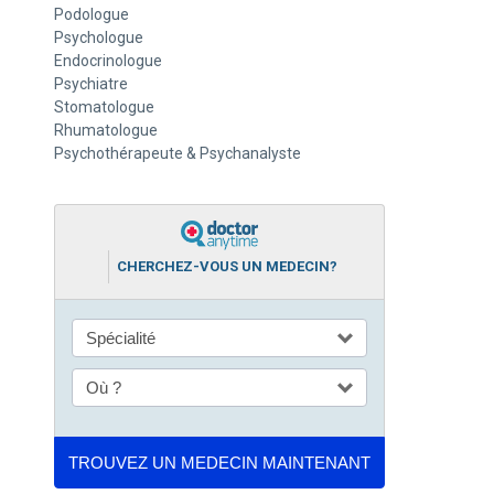
Podologue
Psychologue
Endocrinologue
Psychiatre
Stomatologue
Rhumatologue
Psychothérapeute & Psychanalyste
CHERCHEZ-VOUS UN MEDECIN?