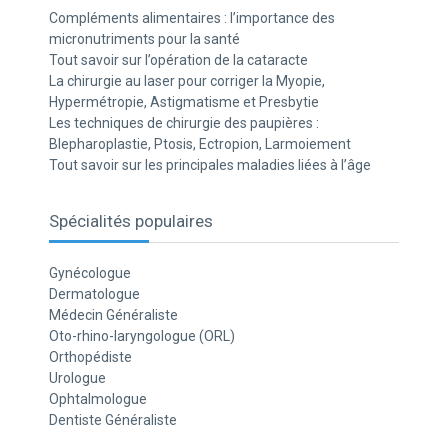
Compléments alimentaires : l’importance des
micronutriments pour la santé
Tout savoir sur l’opération de la cataracte
La chirurgie au laser pour corriger la Myopie,
Hypermétropie, Astigmatisme et Presbytie
Les techniques de chirurgie des paupières :
Blepharoplastie, Ptosis, Ectropion, Larmoiement
Tout savoir sur les principales maladies liées à l’âge
Spécialités populaires
Gynécologue
Dermatologue
Médecin Généraliste
Oto-rhino-laryngologue (ORL)
Orthopédiste
Urologue
Ophtalmologue
Dentiste Généraliste