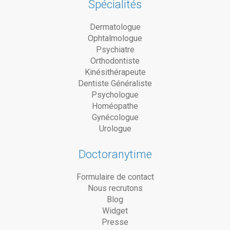
Spécialités
Dermatologue
Ophtalmologue
Psychiatre
Orthodontiste
Kinésithérapeute
Dentiste Généraliste
Psychologue
Homéopathe
Gynécologue
Urologue
Doctoranytime
Formulaire de contact
Nous recrutons
Blog
Widget
Presse