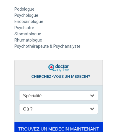
Podologue
Psychologue
Endocrinologue
Psychiatre
Stomatologue
Rhumatologue
Psychothérapeute & Psychanalyste
CHERCHEZ-VOUS UN MEDECIN?