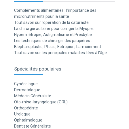
Compléments alimentaires : l’importance des
micronutriments pour la santé
Tout savoir sur l’opération de la cataracte
La chirurgie au laser pour corriger la Myopie,
Hypermétropie, Astigmatisme et Presbytie
Les techniques de chirurgie des paupières :
Blepharoplastie, Ptosis, Ectropion, Larmoiement
Tout savoir sur les principales maladies liées à l’âge
Spécialités populaires
Gynécologue
Dermatologue
Médecin Généraliste
Oto-rhino-laryngologue (ORL)
Orthopédiste
Urologue
Ophtalmologue
Dentiste Généraliste