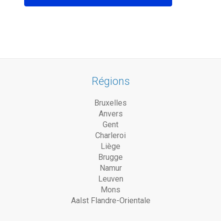
Régions
Bruxelles
Anvers
Gent
Charleroi
Liège
Brugge
Namur
Leuven
Mons
Aalst Flandre-Orientale