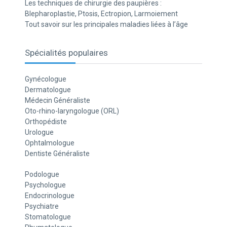
Les techniques de chirurgie des paupières :
Blepharoplastie, Ptosis, Ectropion, Larmoiement
Tout savoir sur les principales maladies liées à l’âge
Spécialités populaires
Gynécologue
Dermatologue
Médecin Généraliste
Oto-rhino-laryngologue (ORL)
Orthopédiste
Urologue
Ophtalmologue
Dentiste Généraliste
Podologue
Psychologue
Endocrinologue
Psychiatre
Stomatologue