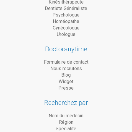
Kinésithérapeute
Dentiste Généraliste
Psychologue
Homéopathe
Gynécologue
Urologue
Doctoranytime
Formulaire de contact
Nous recrutons
Blog
Widget
Presse
Recherchez par
Nom du médecin
Région
Spécialité