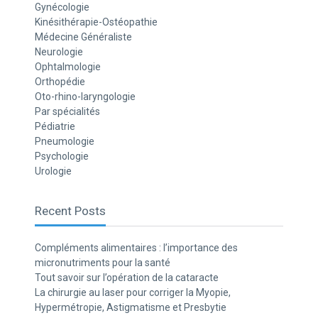
Gynécologie
Kinésithérapie-Ostéopathie
Médecine Généraliste
Neurologie
Ophtalmologie
Orthopédie
Oto-rhino-laryngologie
Par spécialités
Pédiatrie
Pneumologie
Psychologie
Urologie
Recent Posts
Compléments alimentaires : l’importance des
micronutriments pour la santé
Tout savoir sur l’opération de la cataracte
La chirurgie au laser pour corriger la Myopie,
Hypermétropie, Astigmatisme et Presbytie