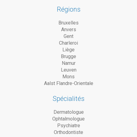
Régions
Bruxelles
Anvers
Gent
Charleroi
Liège
Brugge
Namur
Leuven
Mons
Aalst Flandre-Orientale
Spécialités
Dermatologue
Ophtalmologue
Psychiatre
Orthodontiste