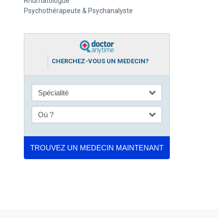
Rhumatologue
Psychothérapeute & Psychanalyste
CHERCHEZ-VOUS UN MEDECIN?