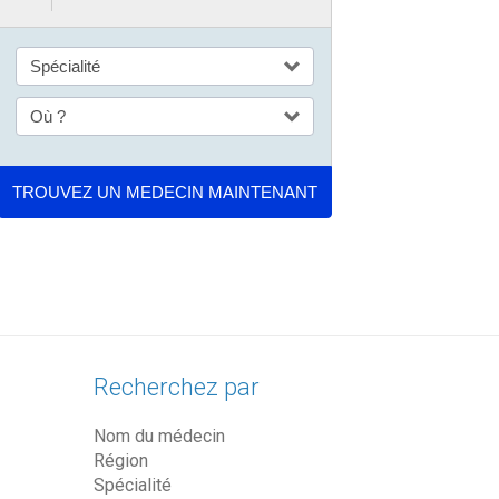
Recherchez par
Nom du médecin
Région
Spécialité