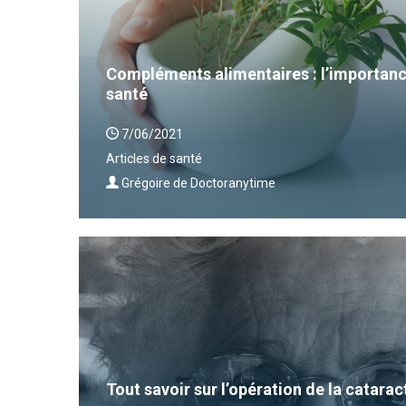
Compléments alimentaires : l’importanc
santé
7/06/2021
Articles de santé
Grégoire de Doctoranytime
Tout savoir sur l’opération de la catarac