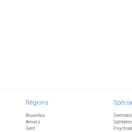
Régions
Spécia
Bruxelles
Dermato
Anvers
Ophtalm
Gent
Psychiat