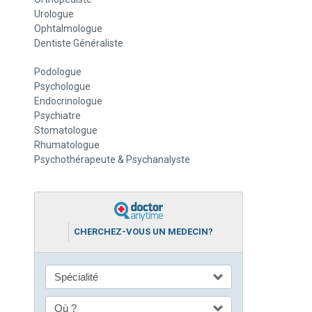
Urologue
Ophtalmologue
Dentiste Généraliste
Podologue
Psychologue
Endocrinologue
Psychiatre
Stomatologue
Rhumatologue
Psychothérapeute & Psychanalyste
CHERCHEZ-VOUS UN MEDECIN?