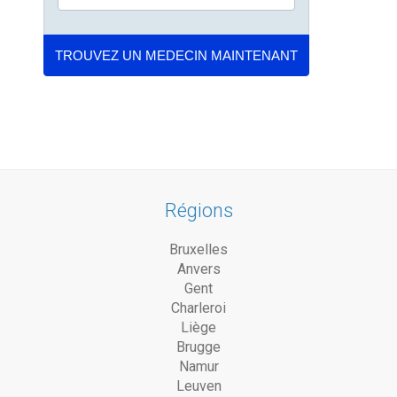
Régions
Bruxelles
Anvers
Gent
Charleroi
Liège
Brugge
Namur
Leuven