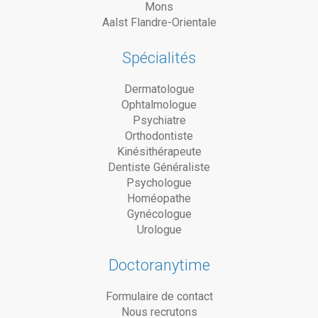
Mons
Aalst Flandre-Orientale
Spécialités
Dermatologue
Ophtalmologue
Psychiatre
Orthodontiste
Kinésithérapeute
Dentiste Généraliste
Psychologue
Homéopathe
Gynécologue
Urologue
Doctoranytime
Formulaire de contact
Nous recrutons