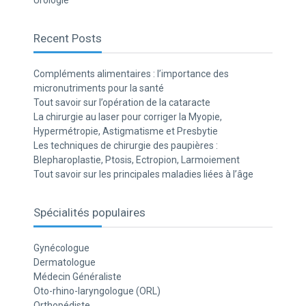
Urologie
Recent Posts
Compléments alimentaires : l’importance des
micronutriments pour la santé
Tout savoir sur l’opération de la cataracte
La chirurgie au laser pour corriger la Myopie,
Hypermétropie, Astigmatisme et Presbytie
Les techniques de chirurgie des paupières :
Blepharoplastie, Ptosis, Ectropion, Larmoiement
Tout savoir sur les principales maladies liées à l’âge
Spécialités populaires
Gynécologue
Dermatologue
Médecin Généraliste
Oto-rhino-laryngologue (ORL)
Orthopédiste