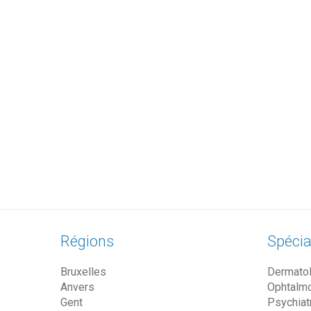
Régions
Spécia
Bruxelles
Dermato
Anvers
Ophtalm
Gent
Psychiat