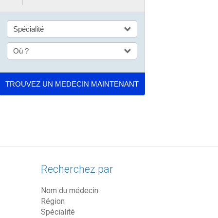
Recherchez par
Nom du médecin
Région
Spécialité