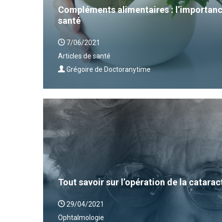
Compléments alimentaires : l’importanc
santé
7/06/2021
Articles de santé
Grégoire de Doctoranytime
Tout savoir sur l’opération de la catarac
29/04/2021
Ophtalmologie