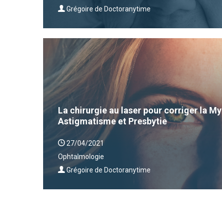
Grégoire de Doctoranytime
La chirurgie au laser pour corriger la 
Astigmatisme et Presbytie
27/04/2021
Ophtalmologie
Grégoire de Doctoranytime