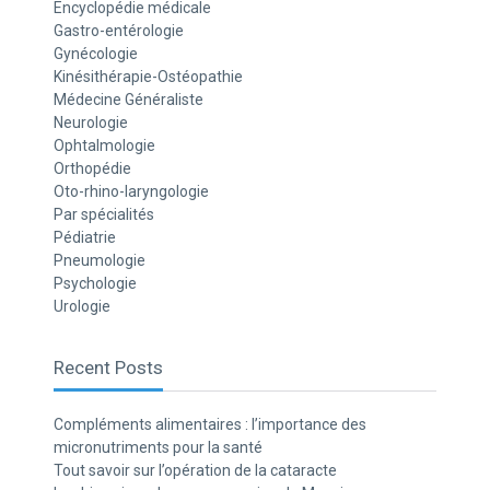
Encyclopédie médicale
Gastro-entérologie
Gynécologie
Kinésithérapie-Ostéopathie
Médecine Généraliste
Neurologie
Ophtalmologie
Orthopédie
Oto-rhino-laryngologie
Par spécialités
Pédiatrie
Pneumologie
Psychologie
Urologie
Recent Posts
Compléments alimentaires : l’importance des
micronutriments pour la santé
Tout savoir sur l’opération de la cataracte