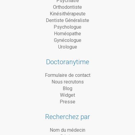
Psychiatre
Orthodontiste
Kinésithérapeute
Dentiste Généraliste
Psychologue
Homéopathe
Gynécologue
Urologue
Doctoranytime
Formulaire de contact
Nous recrutons
Blog
Widget
Presse
Recherchez par
Nom du médecin