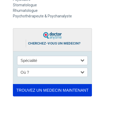
Stomatologue
Rhumatologue
Psychothérapeute & Psychanalyste
CHERCHEZ-VOUS UN MEDECIN?