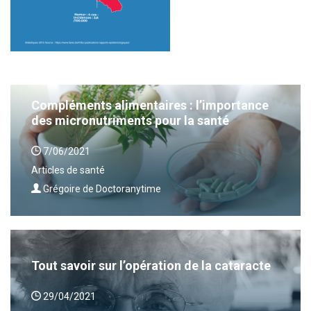
Compléments alimentaires : l’importance
des micronutriments pour la santé
7/06/2021
Articles de santé
Grégoire de Doctoranytime
Tout savoir sur l’opération de la cataracte
29/04/2021