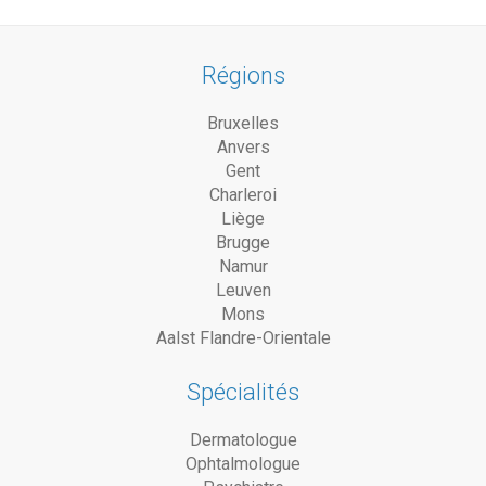
Régions
Bruxelles
Anvers
Gent
Charleroi
Liège
Brugge
Namur
Leuven
Mons
Aalst Flandre-Orientale
Spécialités
Dermatologue
Ophtalmologue