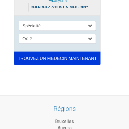
CHERCHEZ-VOUS UN MEDECIN?
Régions
Bruxelles
Anvers