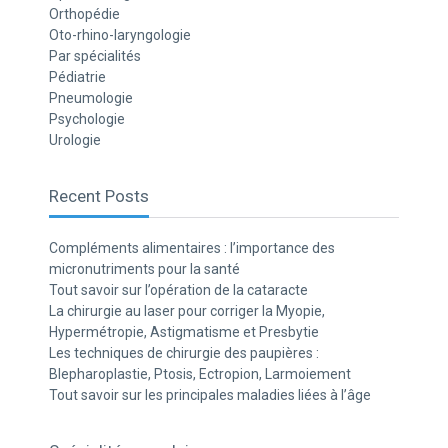
Orthopédie
Oto-rhino-laryngologie
Par spécialités
Pédiatrie
Pneumologie
Psychologie
Urologie
Recent Posts
Compléments alimentaires : l’importance des
micronutriments pour la santé
Tout savoir sur l’opération de la cataracte
La chirurgie au laser pour corriger la Myopie,
Hypermétropie, Astigmatisme et Presbytie
Les techniques de chirurgie des paupières :
Blepharoplastie, Ptosis, Ectropion, Larmoiement
Tout savoir sur les principales maladies liées à l’âge