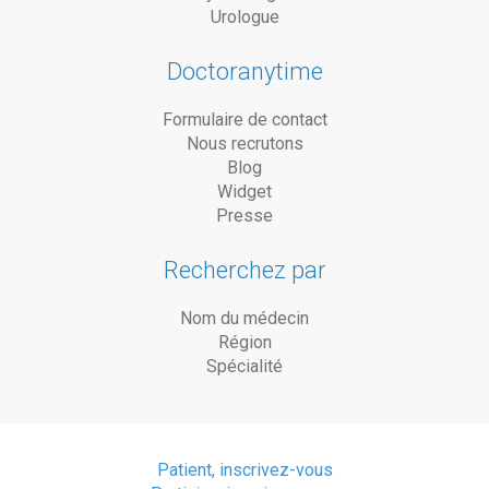
Urologue
Doctoranytime
Formulaire de contact
Nous recrutons
Blog
Widget
Presse
Recherchez par
Nom du médecin
Région
Spécialité
Patient, inscrivez-vous