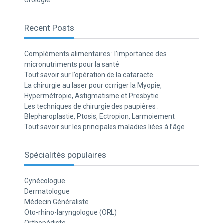
Urologie
Recent Posts
Compléments alimentaires : l’importance des
micronutriments pour la santé
Tout savoir sur l’opération de la cataracte
La chirurgie au laser pour corriger la Myopie,
Hypermétropie, Astigmatisme et Presbytie
Les techniques de chirurgie des paupières :
Blepharoplastie, Ptosis, Ectropion, Larmoiement
Tout savoir sur les principales maladies liées à l’âge
Spécialités populaires
Gynécologue
Dermatologue
Médecin Généraliste
Oto-rhino-laryngologue (ORL)
Orthopédiste