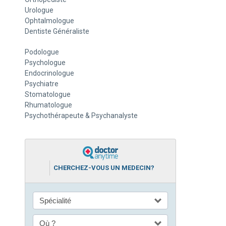
Urologue
Ophtalmologue
Dentiste Généraliste
Podologue
Psychologue
Endocrinologue
Psychiatre
Stomatologue
Rhumatologue
Psychothérapeute & Psychanalyste
CHERCHEZ-VOUS UN MEDECIN?