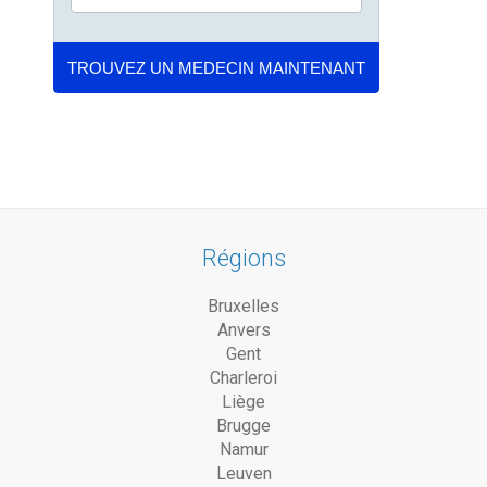
Régions
Bruxelles
Anvers
Gent
Charleroi
Liège
Brugge
Namur
Leuven