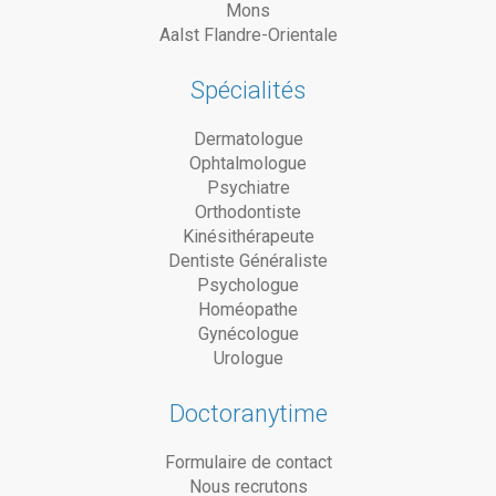
Mons
Aalst Flandre-Orientale
Spécialités
Dermatologue
Ophtalmologue
Psychiatre
Orthodontiste
Kinésithérapeute
Dentiste Généraliste
Psychologue
Homéopathe
Gynécologue
Urologue
Doctoranytime
Formulaire de contact
Nous recrutons