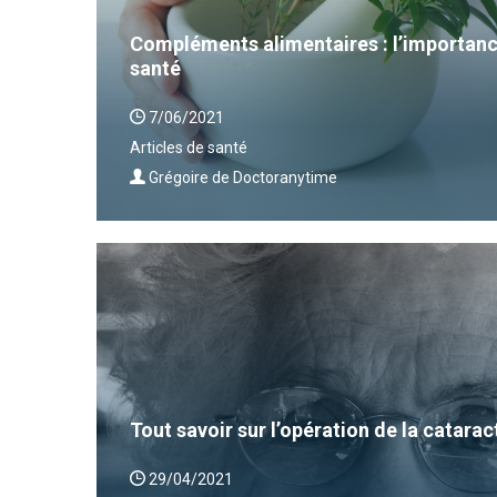
Compléments alimentaires : l’importanc
santé
7/06/2021
Articles de santé
Grégoire de Doctoranytime
Tout savoir sur l’opération de la catarac
29/04/2021