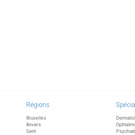
Régions
Spécia
Bruxelles
Dermato
Anvers
Ophtalm
Gent
Psychiat