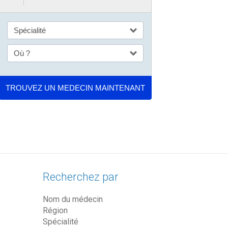
Recherchez par
Nom du médecin
Région
Spécialité