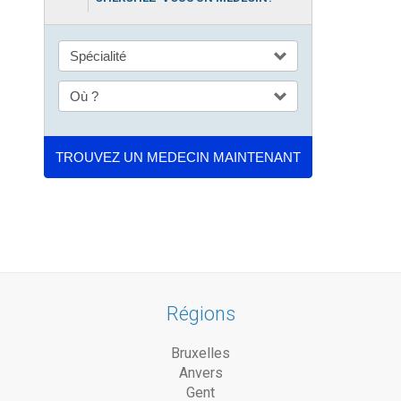
Régions
Bruxelles
Anvers
Gent