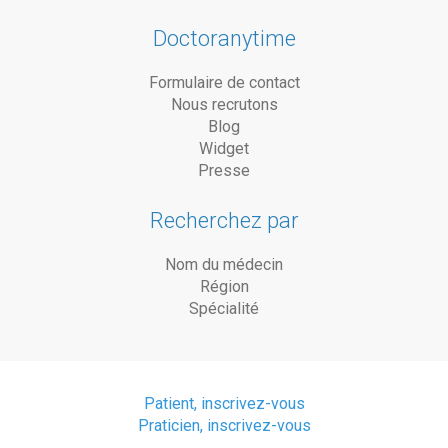
Doctoranytime
Formulaire de contact
Nous recrutons
Blog
Widget
Presse
Recherchez par
Nom du médecin
Région
Spécialité
Patient, inscrivez-vous
Praticien, inscrivez-vous