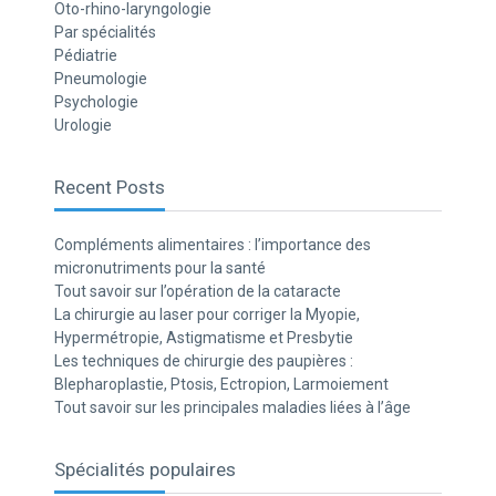
Oto-rhino-laryngologie
Par spécialités
Pédiatrie
Pneumologie
Psychologie
Urologie
Recent Posts
Compléments alimentaires : l’importance des
micronutriments pour la santé
Tout savoir sur l’opération de la cataracte
La chirurgie au laser pour corriger la Myopie,
Hypermétropie, Astigmatisme et Presbytie
Les techniques de chirurgie des paupières :
Blepharoplastie, Ptosis, Ectropion, Larmoiement
Tout savoir sur les principales maladies liées à l’âge
Spécialités populaires