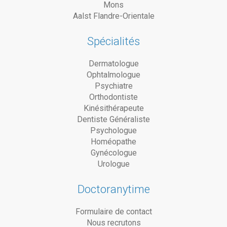
Mons
Aalst Flandre-Orientale
Spécialités
Dermatologue
Ophtalmologue
Psychiatre
Orthodontiste
Kinésithérapeute
Dentiste Généraliste
Psychologue
Homéopathe
Gynécologue
Urologue
Doctoranytime
Formulaire de contact
Nous recrutons