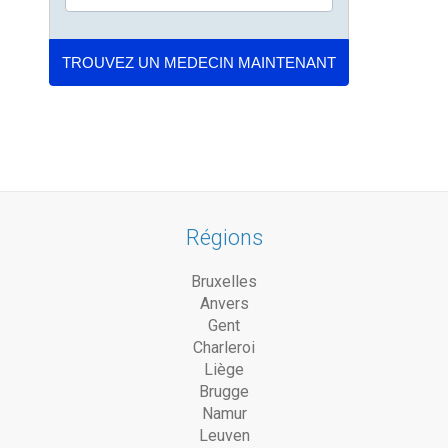
Régions
Bruxelles
Anvers
Gent
Charleroi
Liège
Brugge
Namur
Leuven