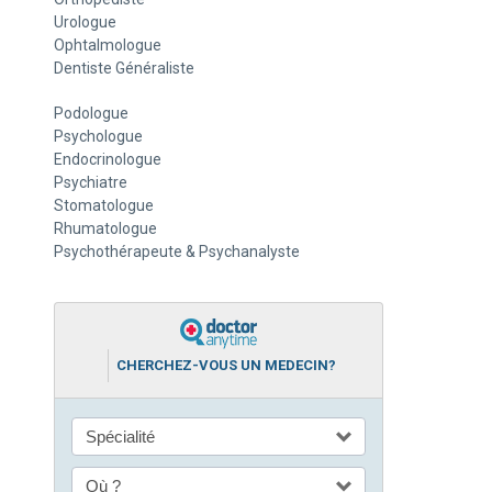
Urologue
Ophtalmologue
Dentiste Généraliste
Podologue
Psychologue
Endocrinologue
Psychiatre
Stomatologue
Rhumatologue
Psychothérapeute & Psychanalyste
CHERCHEZ-VOUS UN MEDECIN?