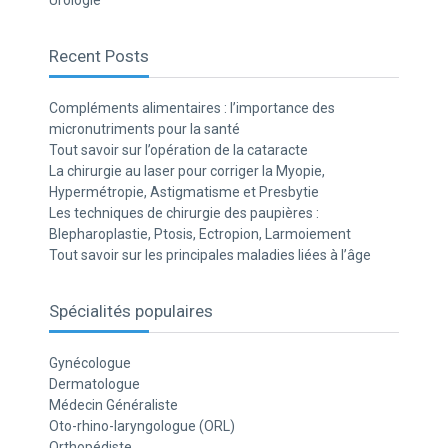
Urologie
Recent Posts
Compléments alimentaires : l’importance des
micronutriments pour la santé
Tout savoir sur l’opération de la cataracte
La chirurgie au laser pour corriger la Myopie,
Hypermétropie, Astigmatisme et Presbytie
Les techniques de chirurgie des paupières :
Blepharoplastie, Ptosis, Ectropion, Larmoiement
Tout savoir sur les principales maladies liées à l’âge
Spécialités populaires
Gynécologue
Dermatologue
Médecin Généraliste
Oto-rhino-laryngologue (ORL)
Orthopédiste