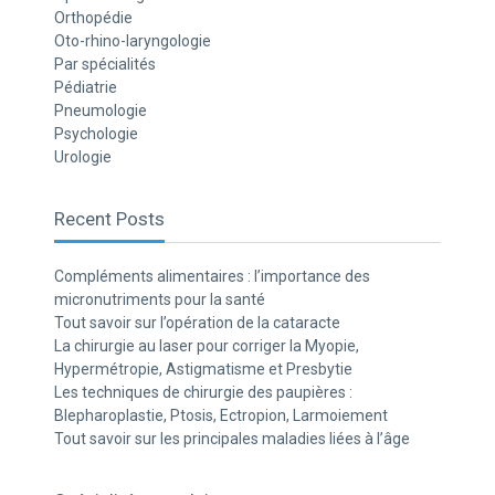
Orthopédie
Oto-rhino-laryngologie
Par spécialités
Pédiatrie
Pneumologie
Psychologie
Urologie
Recent Posts
Compléments alimentaires : l’importance des
micronutriments pour la santé
Tout savoir sur l’opération de la cataracte
La chirurgie au laser pour corriger la Myopie,
Hypermétropie, Astigmatisme et Presbytie
Les techniques de chirurgie des paupières :
Blepharoplastie, Ptosis, Ectropion, Larmoiement
Tout savoir sur les principales maladies liées à l’âge