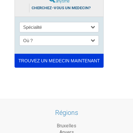
CHERCHEZ-VOUS UN MEDECIN?
Régions
Bruxelles
Anvers