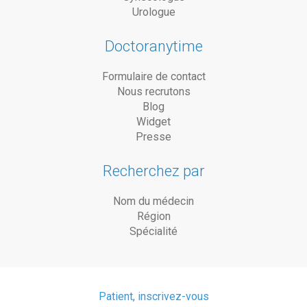
Urologue
Doctoranytime
Formulaire de contact
Nous recrutons
Blog
Widget
Presse
Recherchez par
Nom du médecin
Région
Spécialité
Patient, inscrivez-vous