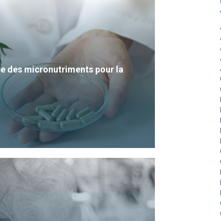
e des micronutriments pour la