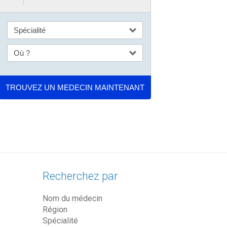
Recherchez par
Nom du médecin
Région
Spécialité