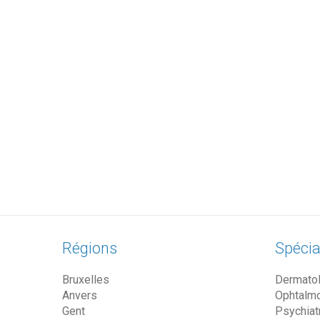
Régions
Spécia
Bruxelles
Dermato
Anvers
Ophtalm
Gent
Psychiat