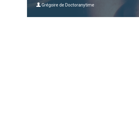
Grégoire de Doctoranytime