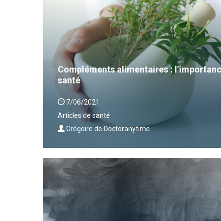
Compléments alimentaires : l’importanc
santé
7/06/2021
Articles de santé
Grégoire de Doctoranytime