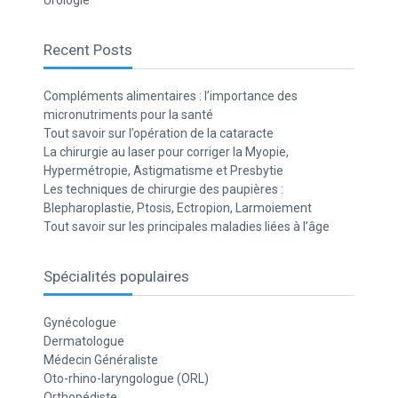
Urologie
Recent Posts
Compléments alimentaires : l’importance des
micronutriments pour la santé
Tout savoir sur l’opération de la cataracte
La chirurgie au laser pour corriger la Myopie,
Hypermétropie, Astigmatisme et Presbytie
Les techniques de chirurgie des paupières :
Blepharoplastie, Ptosis, Ectropion, Larmoiement
Tout savoir sur les principales maladies liées à l’âge
Spécialités populaires
Gynécologue
Dermatologue
Médecin Généraliste
Oto-rhino-laryngologue (ORL)
Orthopédiste