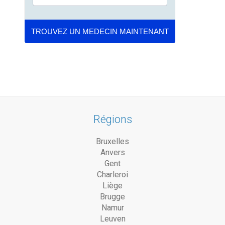
Régions
Bruxelles
Anvers
Gent
Charleroi
Liège
Brugge
Namur
Leuven