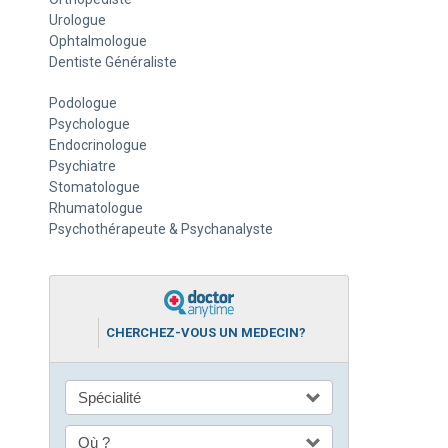
Urologue
Ophtalmologue
Dentiste Généraliste
Podologue
Psychologue
Endocrinologue
Psychiatre
Stomatologue
Rhumatologue
Psychothérapeute & Psychanalyste
CHERCHEZ-VOUS UN MEDECIN?