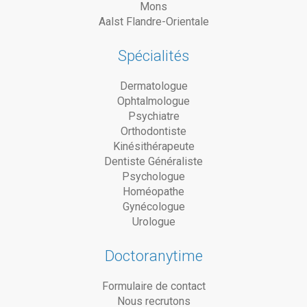
Mons
Aalst Flandre-Orientale
Spécialités
Dermatologue
Ophtalmologue
Psychiatre
Orthodontiste
Kinésithérapeute
Dentiste Généraliste
Psychologue
Homéopathe
Gynécologue
Urologue
Doctoranytime
Formulaire de contact
Nous recrutons