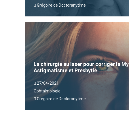
Grégoire de Doctoranytime
La chirurgie au laser pour corriger la 
Astigmatisme et Presbytie
27/04/2021
Ophtalmologie
Grégoire de Doctoranytime