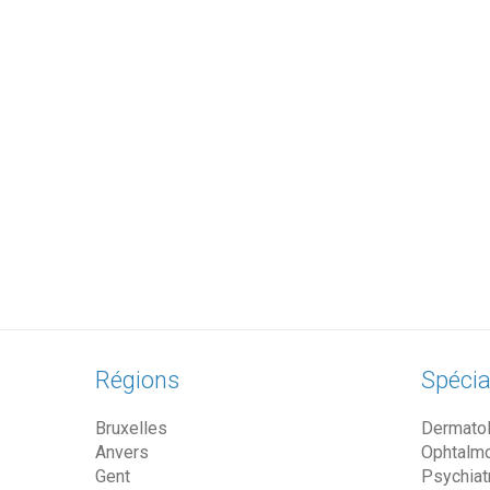
Régions
Spécia
Bruxelles
Dermato
Anvers
Ophtalm
Gent
Psychiat