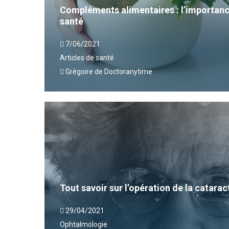
Compléments alimentaires : l’importanc
santé
7/06/2021
Articles de santé
Grégoire de Doctoranytime
Tout savoir sur l’opération de la catarac
29/04/2021
Ophtalmologie