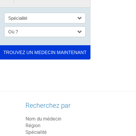
Recherchez par
Nom du médecin
Région
Spécialité